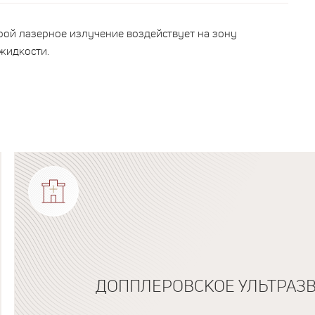
рой лазерное излучение воздействует на зону
жидкости.
ДОППЛЕРОВСКОЕ УЛЬТРАЗ