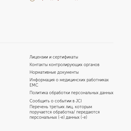
Лицензии и сертификаты
Контакты контролирующих органов
Нормативные документы
Информация о медицинских работниках
EMC
Политика обработки персональных данных
Сообщить о событии в JCI
Перечень третьих лиц, которым
поручается обработка/ передаются
персональных (-е) данных (-е)