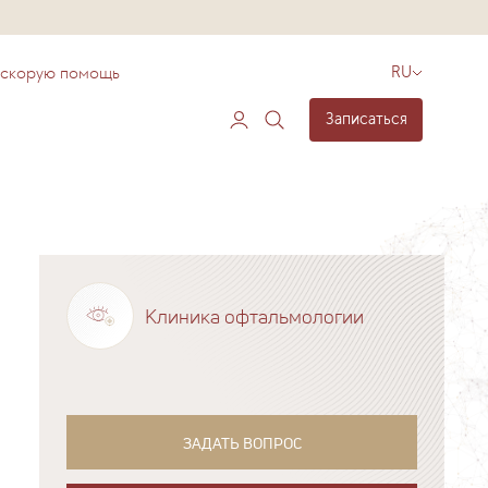
 скорую помощь
RU
Записаться
Клиника офтальмологии
ЗАДАТЬ ВОПРОС