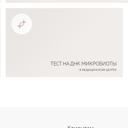
Подробнее о программе
ТЕСТ НА ДНК МИКРОБИОТЫ
В МЕДИЦИНСКОМ ЦЕНТРЕ
Подробнее о программе