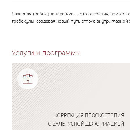
Лазерная трабекулопластика — это операция, при кото
трабекулы, создавая новый путь оттока внутриглазной 
Услуги и программы
КОРРЕКЦИЯ ПЛОСКОСТОПИЯ
С ВАЛЬГУСНОЙ ДЕФОРМАЦИЕЙ