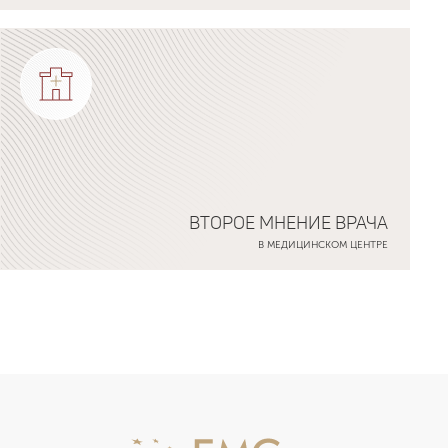
ВТОРОЕ МНЕНИЕ ВРАЧА
В МЕДИЦИНСКОМ ЦЕНТРЕ
Подробнее о программе