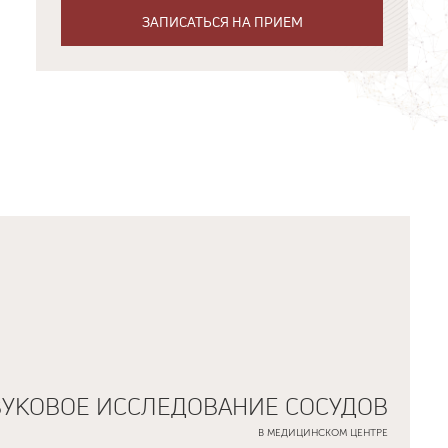
ЗАПИСАТЬСЯ НА ПРИЕМ
ВУКОВОЕ ИССЛЕДОВАНИЕ СОСУДОВ
В МЕДИЦИНСКОМ ЦЕНТРЕ