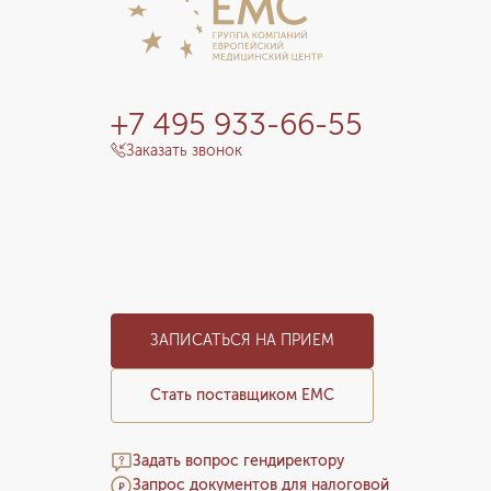
+7 495 933-66-55
Заказать звонок
ЗАПИСАТЬСЯ НА ПРИЕМ
Стать поставщиком ЕМС
Задать вопрос гендиректору
Запрос документов для налоговой