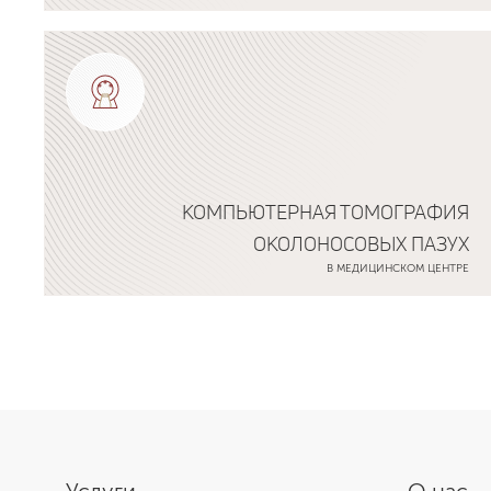
Подробнее о программе
КОМПЬЮТЕРНАЯ ТОМОГРАФИЯ
ОКОЛОНОСОВЫХ ПАЗУХ
В МЕДИЦИНСКОМ ЦЕНТРЕ
Подробнее о программе