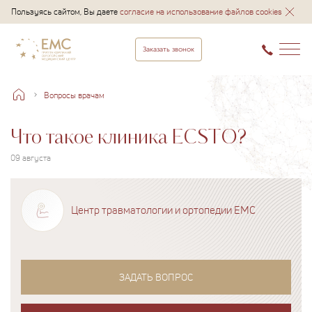
Пользуясь сайтом, Вы даете
согласие на использование файлов cookies
Заказать звонок
Вопросы врачам
Что такое клиника ECSTO?
09 августа
Центр травматологии и ортопедии EMC
ЗАДАТЬ ВОПРОС