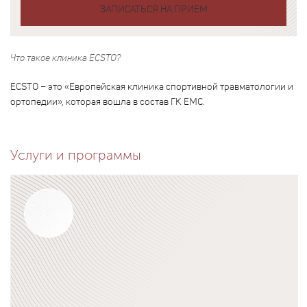
ЗАПИСАТЬСЯ НА ПРИЕМ
Что такое клиника ECSTO?
ECSTO – это «Европейская клиника спортивной травматологии и
ортопедии», которая вошла в состав ГК ЕМС.
Услуги и программы