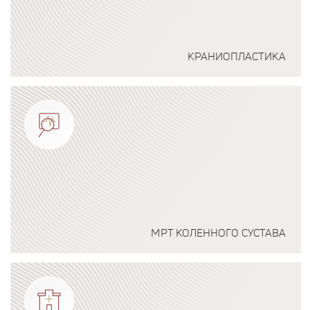
КРАНИОПЛАСТИКА
Подробнее о программе
МРТ КОЛЕННОГО СУСТАВА
Подробнее о программе