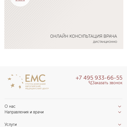
ОНЛАЙН КОНСУЛЬТАЦИЯ ВРАЧА
ДИСТАНЦИОННО
Подробнее о программе
+7 495 933-66-55
Заказать звонок
О нас
Направления и врачи
Отзывы пациентов
Врачи
О клинике
Услуги