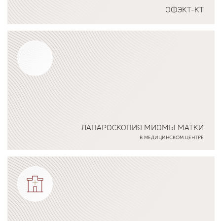
ОФЭКТ-КТ
Подробнее о программе
ЛАПАРОСКОПИЯ МИОМЫ МАТКИ
В МЕДИЦИНСКОМ ЦЕНТРЕ
Подробнее о программе