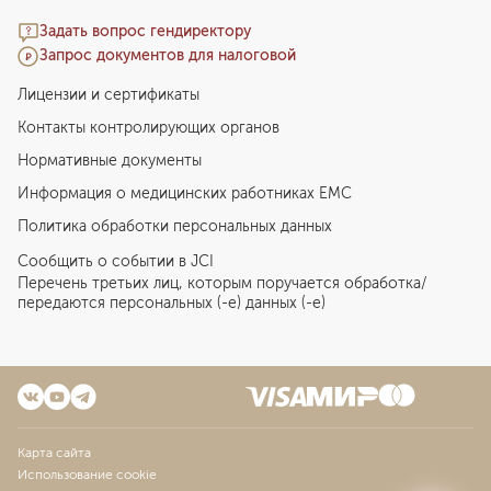
Задать вопрос гендиректору
Запрос документов для налоговой
Лицензии и сертификаты
Контакты контролирующих органов
Нормативные документы
Информация о медицинских работниках EMC
Политика обработки персональных данных
Сообщить о событии в JCI
Перечень третьих лиц, которым поручается обработка/
передаются персональных (-е) данных (-е)
Карта сайта
Использование cookie