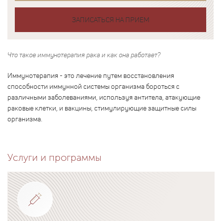
ЗАПИСАТЬСЯ НА ПРИЕМ
Что такое иммунотерапия рака и как она работает?
Иммунотерапия - это лечение путем восстановления
способности иммунной системы организма бороться с
различными заболеваниями, используя антитела, атакующие
раковые клетки, и вакцины, стимулирующие защитные силы
организма.
Услуги и программы