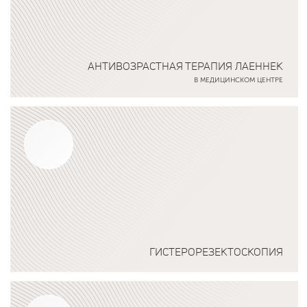
АНТИВОЗРАСТНАЯ ТЕРАПИЯ ЛАЕННЕК
В МЕДИЦИНСКОМ ЦЕНТРЕ
Подробнее о программе
ГИСТЕРОРЕЗЕКТОСКОПИЯ
Подробнее о программе