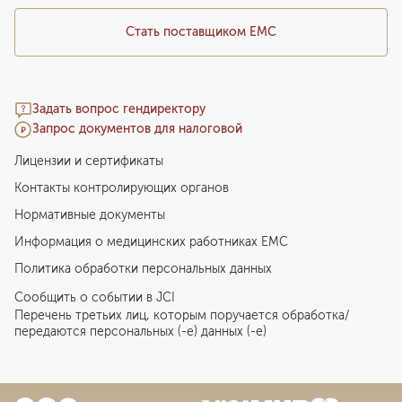
Стать поставщиком ЕМС
Задать вопрос гендиректору
Запрос документов для налоговой
Лицензии и сертификаты
Контакты контролирующих органов
Нормативные документы
Информация о медицинских работниках EMC
Политика обработки персональных данных
Сообщить о событии в JCI
Перечень третьих лиц, которым поручается обработка/
передаются персональных (-е) данных (-е)