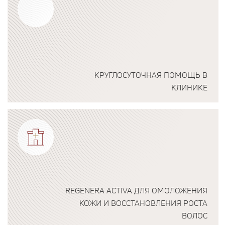
КРУГЛОСУТОЧНАЯ ПОМОЩЬ В
КЛИНИКЕ
Подробнее о программе
REGENERA ACTIVA ДЛЯ ОМОЛОЖЕНИЯ
КОЖИ И ВОССТАНОВЛЕНИЯ РОСТА
ВОЛОС