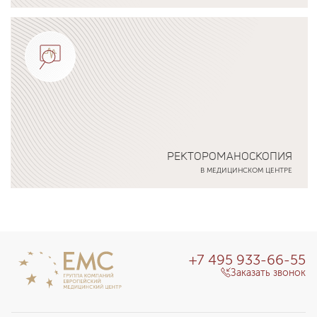
Подробнее о программе
РЕКТОРОМАНОСКОПИЯ
В МЕДИЦИНСКОМ ЦЕНТРЕ
Подробнее о программе
+7 495 933-66-55
Заказать звонок