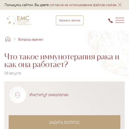
Пользуясь сайтом, Вы даете
согласие на использование файлов cookies
Заказать звонок
Вопросы врачам
Что такое иммунотерапия рака и
как она работает?
08 августа
Институт онкологии
ЗАДАТЬ ВОПРОС