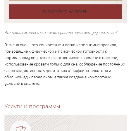
ЗАПИСАТЬСЯ НА ПРИЕМ
Что такое гигиена сна и какие правила помогают улучшить сон?
Гигиена сна — это конкретные и легко исполнимые правила,
приводящие к физической и психической готовности к
нормальному сну, такие как ограничение времени в постели,
использование кровати только для сна, соблюдение постоянных
часов сна, активность днем, отказ от кофеина, алкоголя и
обильной еды перед сном, а также создание комфортных
условий в спальне.
Услуги и программы