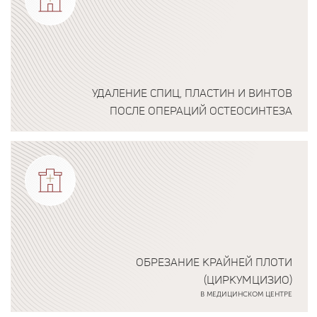
УДАЛЕНИЕ СПИЦ, ПЛАСТИН И ВИНТОВ
ПОСЛЕ ОПЕРАЦИЙ ОСТЕОСИНТЕЗА
Подробнее о программе
ОБРЕЗАНИЕ КРАЙНЕЙ ПЛОТИ
(ЦИРКУМЦИЗИО)
В МЕДИЦИНСКОМ ЦЕНТРЕ