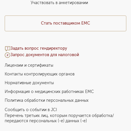
Медицинский туризм
Участвовать в анкетировании
Стать поставщиком ЕМС
Задать вопрос гендиректору
Запрос документов для налоговой
Лицензии и сертификаты
Контакты контролирующих органов
Нормативные документы
Информация о медицинских работниках EMC
Политика обработки персональных данных
Сообщить о событии в JCI
Перечень третьих лиц, которым поручается обработка/
передаются персональных (-е) данных (-е)