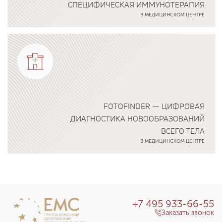
СПЕЦИФИЧЕСКАЯ ИММУНОТЕРАПИЯ
В МЕДИЦИНСКОМ ЦЕНТРЕ
Подробнее о программе
FOTOFINDER — ЦИФРОВАЯ
ДИАГНОСТИКА НОВООБРАЗОВАНИЙ
ВСЕГО ТЕЛА
В МЕДИЦИНСКОМ ЦЕНТРЕ
Подробнее о программе
+7 495 933-66-55
Заказать звонок