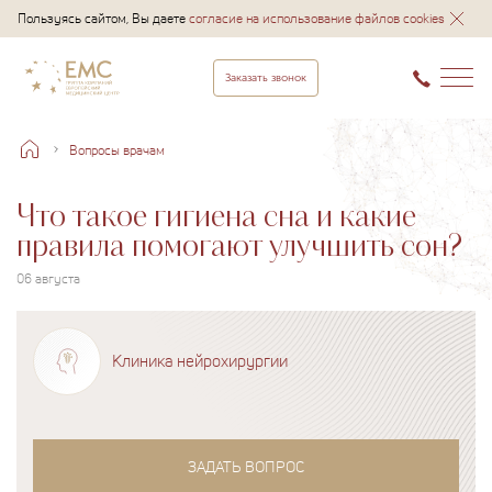
Пользуясь сайтом, Вы даете
согласие на использование файлов cookies
Заказать звонок
Вопросы врачам
Что такое гигиена сна и какие
правила помогают улучшить сон?
06 августа
Клиника нейрохирургии
ЗАДАТЬ ВОПРОС