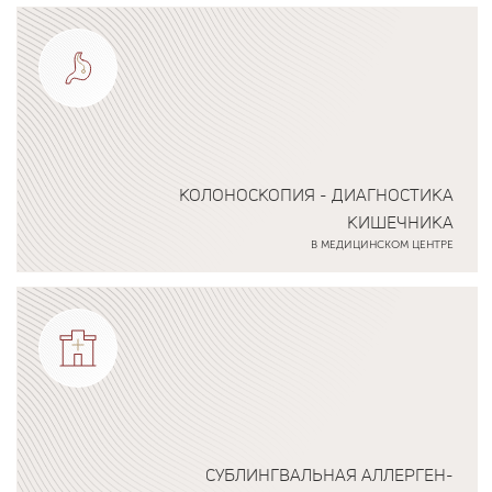
Подробнее о программе
КОЛОНОСКОПИЯ - ДИАГНОСТИКА
КИШЕЧНИКА
В МЕДИЦИНСКОМ ЦЕНТРЕ
Подробнее о программе
СУБЛИНГВАЛЬНАЯ АЛЛЕРГЕН-