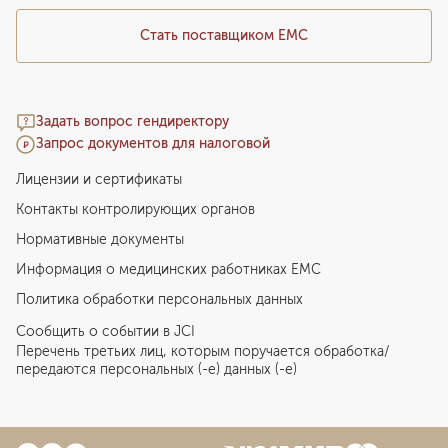
Стать поставщиком ЕМС
Задать вопрос гендиректору
Запрос документов для налоговой
Лицензии и сертификаты
Контакты контролирующих органов
Нормативные документы
Информация о медицинских работниках EMC
Политика обработки персональных данных
Сообщить о событии в JCI
Перечень третьих лиц, которым поручается обработка/
передаются персональных (-е) данных (-е)