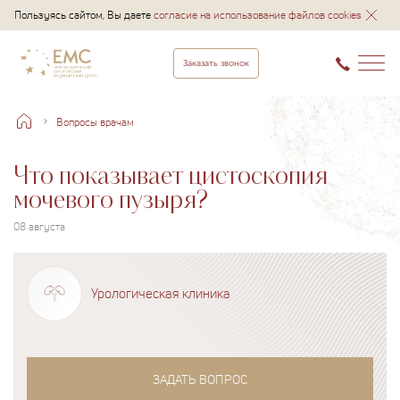
Пользуясь сайтом, Вы даете
согласие на использование файлов cookies
Заказать звонок
Вопросы врачам
Что показывает цистоскопия
мочевого пузыря?
08 августа
Урологическая клиника
ЗАДАТЬ ВОПРОС