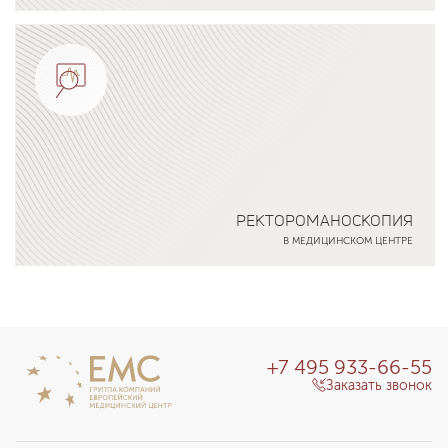
Подробнее о программе
РЕКТОРОМАНОСКОПИЯ
В МЕДИЦИНСКОМ ЦЕНТРЕ
Подробнее о программе
+7 495 933-66-55
Заказать звонок