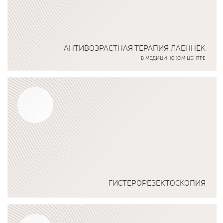
АНТИВОЗРАСТНАЯ ТЕРАПИЯ ЛАЕННЕК
В МЕДИЦИНСКОМ ЦЕНТРЕ
Подробнее о программе
ГИСТЕРОРЕЗЕКТОСКОПИЯ
Подробнее о программе