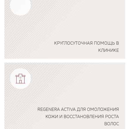
КРУГЛОСУТОЧНАЯ ПОМОЩЬ В
КЛИНИКЕ
Подробнее о программе
REGENERA ACTIVA ДЛЯ ОМОЛОЖЕНИЯ
КОЖИ И ВОССТАНОВЛЕНИЯ РОСТА
ВОЛОС