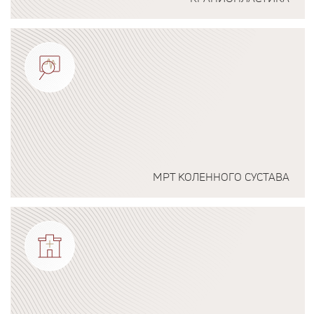
Подробнее о программе
МРТ КОЛЕННОГО СУСТАВА
Подробнее о программе