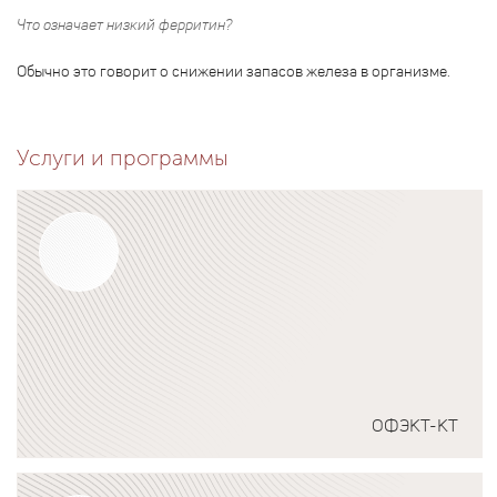
Что означает низкий ферритин?
Обычно это говорит о снижении запасов железа в организме.
Услуги и программы
ОФЭКТ-КТ
Подробнее о программе