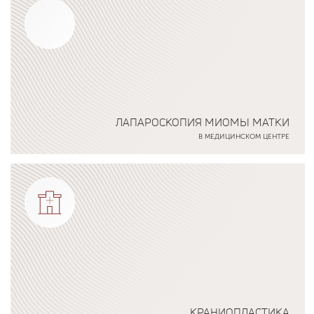
ЛАПАРОСКОПИЯ МИОМЫ МАТКИ
В МЕДИЦИНСКОМ ЦЕНТРЕ
Подробнее о программе
КРАНИОПЛАСТИКА