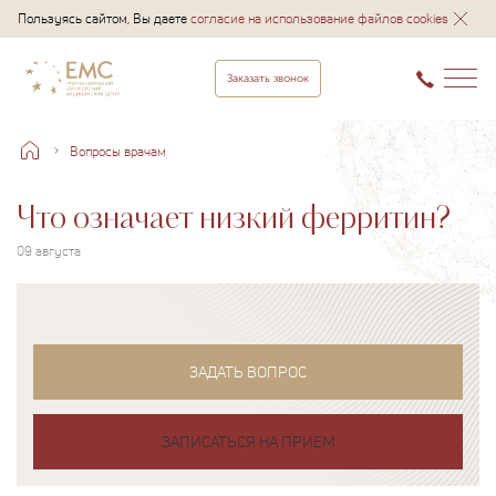
Пользуясь сайтом, Вы даете
согласие на использование файлов cookies
Заказать звонок
Вопросы врачам
Что означает низкий ферритин?
09 августа
ЗАДАТЬ ВОПРОС
ЗАПИСАТЬСЯ НА ПРИЕМ