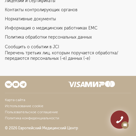
Лицензии и сертификаты
Контакты контролирующих органов
Нормативные документы
Информация о медицинских работниках EMC
Политика обработки персональных данных
Сообщить о событии в JCI
Перечень третьих лиц, которым поручается обработка/
передаются персональных (-е) данных (-е)
Карта сайта
Использование cookie
Пользовательское соглашение
Политика конфиденциальности
© 2026 Европейский Медицинский Центр