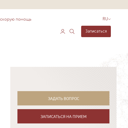
 скорую помощь
RU
Записаться
ЗАДАТЬ ВОПРОС
ЗАПИСАТЬСЯ НА ПРИЕМ