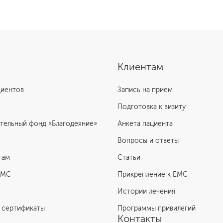
Клиентам
циентов
Запись на прием
Подготовка к визиту
тельный фонд «Благодеяние»
Анкета пациента
Вопросы и ответы
там
Статьи
ЕМС
Прикрепление к EMC
Истории лечения
 сертификаты
Программы привилегий
Контакты