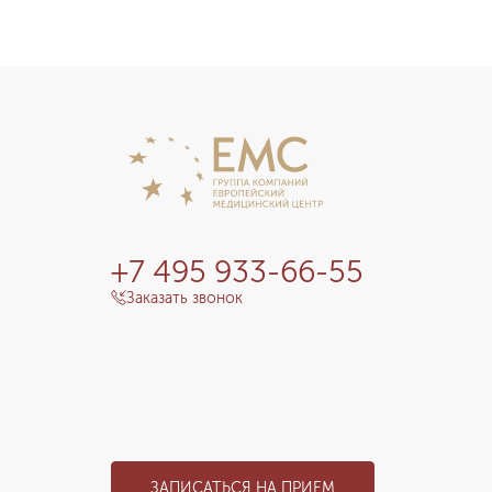
+7 495 933-66-55
Заказать звонок
ЗАПИСАТЬСЯ НА ПРИЕМ