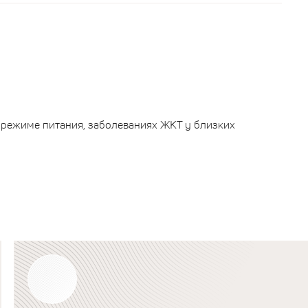
 режиме питания, заболеваниях ЖКТ у близких