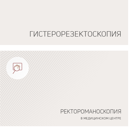
ГИСТЕРОРЕЗЕКТОСКОПИЯ
РЕКТОРОМАНОСКОПИЯ
В МЕДИЦИНСКОМ ЦЕНТРЕ
Подробнее о программе