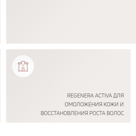
Подробнее о программе
REGENERA ACTIVA ДЛЯ
ОМОЛОЖЕНИЯ КОЖИ И
ВОССТАНОВЛЕНИЯ РОСТА ВОЛОС
Подробнее о программе