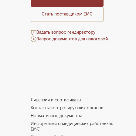
Стать поставщиком ЕМС
Задать вопрос гендиректору
Запрос документов для налоговой
Лицензии и сертификаты
Контакты контролирующих органов
Нормативные документы
Информация о медицинских работниках
EMC