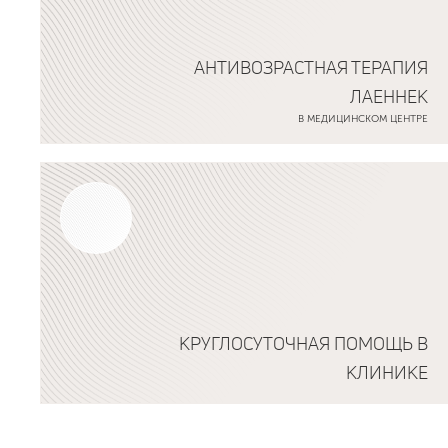
АНТИВОЗРАСТНАЯ ТЕРАПИЯ
ЛАЕННЕК
В МЕДИЦИНСКОМ ЦЕНТРЕ
Подробнее о программе
КРУГЛОСУТОЧНАЯ ПОМОЩЬ В
КЛИНИКЕ
Подробнее о программе