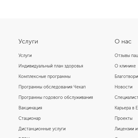
Услуги
О нас
Услуги
Отзывы па
Индивидуальный план здоровья
О клинике
Комплексные программы
Благотвори
Программы обследования Чекап
Новости
Программы годового обслуживания
Специалис
Вакцинация
Карьера в 
Стационар
Проекты
Дистанционные услуги
Лицензии и