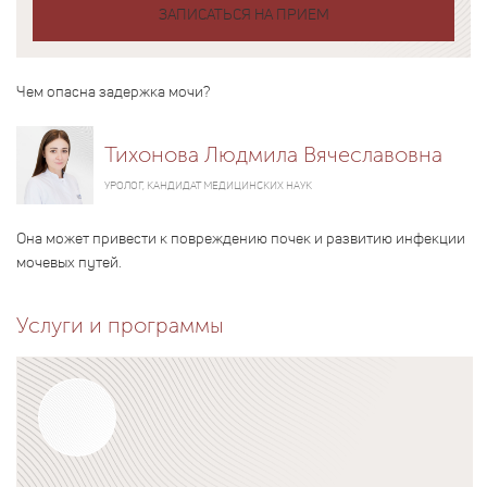
ЗАПИСАТЬСЯ НА ПРИЕМ
Чем опасна задержка мочи?
Тихонова Людмила Вячеславовна
УРОЛОГ, КАНДИДАТ МЕДИЦИНСКИХ НАУК
Она может привести к повреждению почек и развитию инфекции
мочевых путей.
Услуги и программы