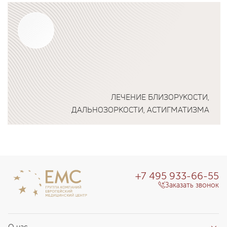
Подробнее о программе
ЛЕЧЕНИЕ БЛИЗОРУКОСТИ,
ДАЛЬНОЗОРКОСТИ, АСТИГМАТИЗМА
Подробнее о программе
+7 495 933-66-55
Заказать звонок