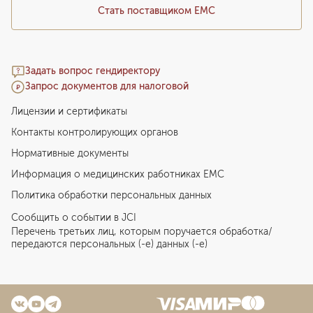
Стать поставщиком ЕМС
Задать вопрос гендиректору
Запрос документов для налоговой
Лицензии и сертификаты
Контакты контролирующих органов
Нормативные документы
Информация о медицинских работниках EMC
Политика обработки персональных данных
Сообщить о событии в JCI
Перечень третьих лиц, которым поручается обработка/
передаются персональных (-е) данных (-е)