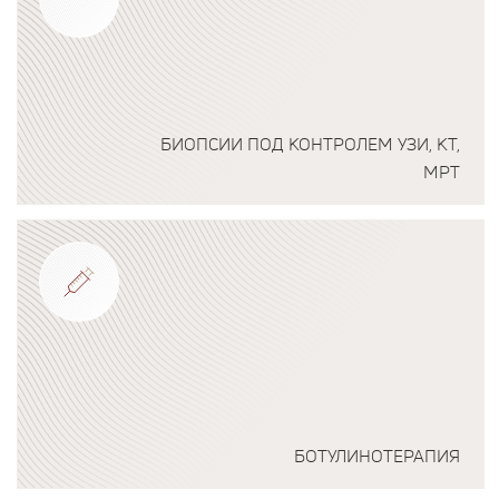
БИОПСИИ ПОД КОНТРОЛЕМ УЗИ, КТ,
МРТ
Подробнее о программе
БОТУЛИНОТЕРАПИЯ