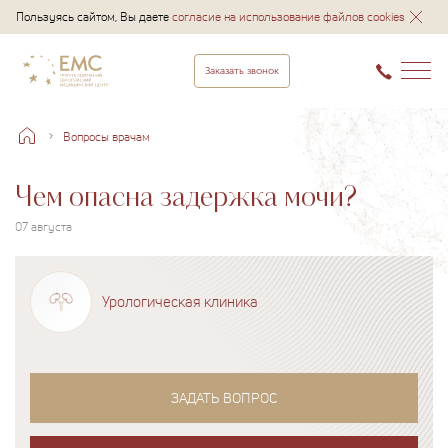
Пользуясь сайтом, Вы даете
согласие на использование файлов cookies
Заказать звонок
Вопросы врачам
Чем опасна задержка мочи?
07 августа
Урологическая клиника
ЗАДАТЬ ВОПРОС