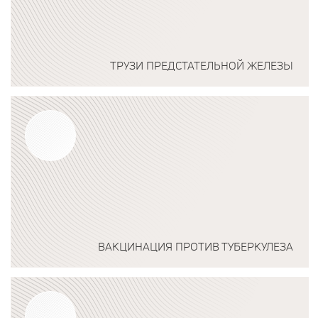
ТРУЗИ ПРЕДСТАТЕЛЬНОЙ ЖЕЛЕЗЫ
Подробнее о программе
ВАКЦИНАЦИЯ ПРОТИВ ТУБЕРКУЛЕЗА
Подробнее о программе