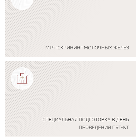
МРТ-СКРИНИНГ МОЛОЧНЫХ ЖЕЛЕЗ
Подробнее о программе
СПЕЦИАЛЬНАЯ ПОДГОТОВКА В ДЕНЬ
ПРОВЕДЕНИЯ ПЭТ-КТ