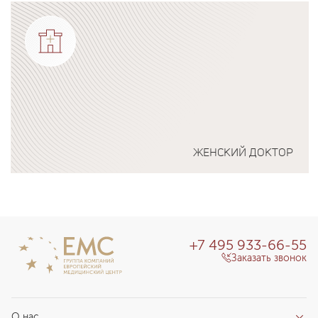
Подробнее о программе
ЖЕНСКИЙ ДОКТОР
Подробнее о программе
+7 495 933-66-55
Заказать звонок
О нас