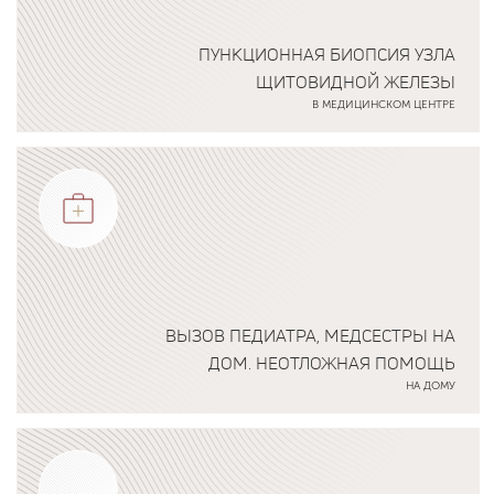
ПУНКЦИОННАЯ БИОПСИЯ УЗЛА
ЩИТОВИДНОЙ ЖЕЛЕЗЫ
В МЕДИЦИНСКОМ ЦЕНТРЕ
Подробнее о программе
ВЫЗОВ ПЕДИАТРА, МЕДСЕСТРЫ НА
ДОМ. НЕОТЛОЖНАЯ ПОМОЩЬ
НА ДОМУ
Подробнее о программе