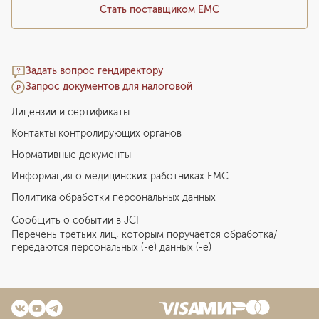
Стать поставщиком ЕМС
Задать вопрос гендиректору
Запрос документов для налоговой
Лицензии и сертификаты
Контакты контролирующих органов
Нормативные документы
Информация о медицинских работниках EMC
Политика обработки персональных данных
Сообщить о событии в JCI
Перечень третьих лиц, которым поручается обработка/
передаются персональных (-е) данных (-е)