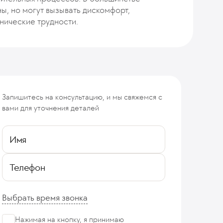
ны, но могут вызывать дискомфорт,
нические трудности.
Запишитесь на консультацию, и мы свяжемся с
вами для уточнения деталей
Имя
Телефон
Выбрать время звонка
Нажимая на кнопку, я принимаю