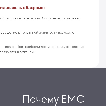
ия анальных бахромок
 области вмешательства. Состояние постепенно
звращение к привычной активности возможно
ции врача. При необходимости используют местные
 заживлению тканей.
Почему ЕМС