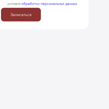
условия
обработки персональных данных
Записаться