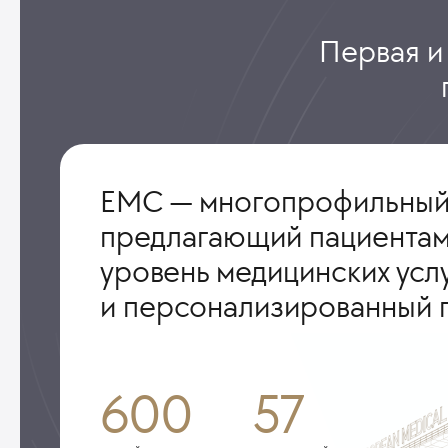
Первая и
ЕМС — многопрофильный
предлагающий пациентам
уровень медицинских усл
и персонализированный 
600
57