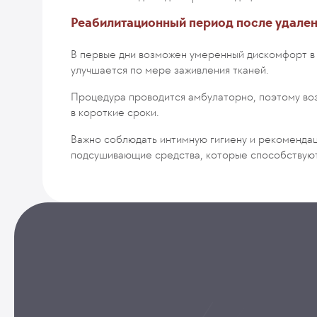
Реабилитационный период после удален
В первые дни возможен умеренный дискомфорт в
улучшается по мере заживления тканей.
Процедура проводится амбулаторно, поэтому во
в короткие сроки.
Важно соблюдать интимную гигиену и рекоменда
подсушивающие средства, которые способствуют