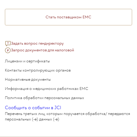
Медицинский туризм
Стать поставщиком ЕМС
Задать вопрос гендиректору
Запрос документов для налоговой
Лицензии и сертификаты
Контакты контролирующих органов
Нормативные документы
Информация о медицинских работниках EMC
Политика обработки персональных данных
Сообщить о событии в JCI
Перечень третьих лиц, которым поручается обработка/ передаются
персональных (-е) данных (-е)