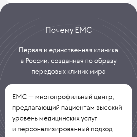
Почему ЕМС
Первая и единственная клиника
в России, созданная по образу
передовых клиник мира
ЕМС — многопрофильный центр,
предлагающий пациентам высокий
уровень медицинских услуг
и персонализированный подход