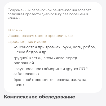
Современный переносной рентгеновский аппарат
позволяет провести диагностику без посещения
клиники.
10-15 мин
Исследования можно проводить как
взрослым, так и детям.
конечностей при травмах: руки, ноги, ребра,
шейка бедра и др.
грудной клетки, в том числе перед
операцией
пазух носа при гайморите и других ЛОР-
заболеваниях
брюшной полости: кишечника, желудка,
почек
Комплексное обследование