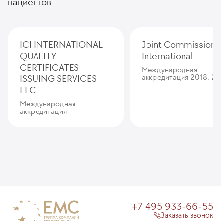
пациентов
ICI INTERNATIONAL
Joint Commission
QUALITY
International
CERTIFICATES
Международная
ISSUING SERVICES
аккредитация 2018, 20
LLC
Международная
аккредитация
+7 495 933-66-55
Заказать звонок