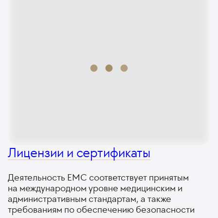
Лицензии и сертификаты
Деятельность ЕМС соответствует принятым
на международном уровне медицинским и
административным стандартам, а также
требованиям по обеспечению безопасности