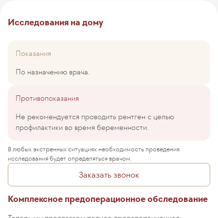
Исследования на дому
Показания
По назначению врача.
Противопоказания
Не рекомендуется проводить рентген с целью
профилактики во время беременности.
В любых экстренных ситуациях необходимость проведения
исследования будет определяться врачом.
Заказать звонок
Комплексное предоперационное обследование
Теперь мы предлагаем полное предоперационное