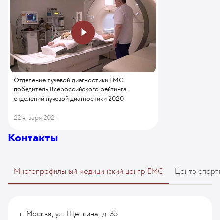
Отделение лучевой диагностики ЕМС
победитель Всероссийского рейтинга
отделений лучевой диагностики 2020
22 января 2021
Контакты
Многопрофильный медицинский центр EMC
Центр спорт
г. Москва, ул. Щепкина, д. 35