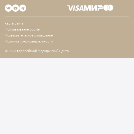
Карта сайта
Использование cookie
Пользовательское соглашение
Политика конфиденциальности
© 2026 Европейский Медицинский Центр