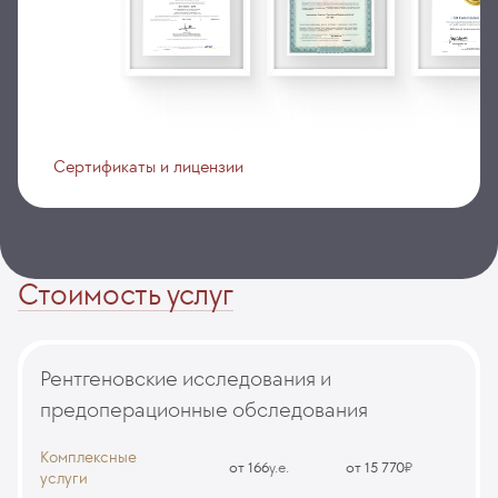
Сертификаты и лицензии
Стоимость услуг
Рентгеновские исследования и
предоперационные обследования
Комплексные
от 166
у.е.
от 15 770
₽
услуги