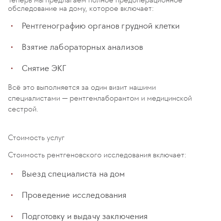
обследование на дому, которое включает:
Рентгенографию органов грудной клетки
Взятие лабораторных анализов
Снятие ЭКГ
Всё это выполняется за один визит нашими
специалистами — рентгенлаборантом и медицинской
сестрой.
Стоимость услуг
Стоимость рентгеновского исследования включает:
Выезд специалиста на дом
Проведение исследования
Подготовку и выдачу заключения