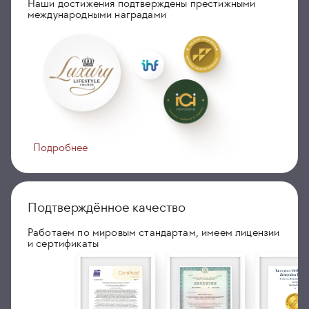
Наши достижения подтверждены престижными
международными наградами
Подробнее
Подтверждённое качество
Работаем по мировым стандартам, имеем лицензии
и сертификаты