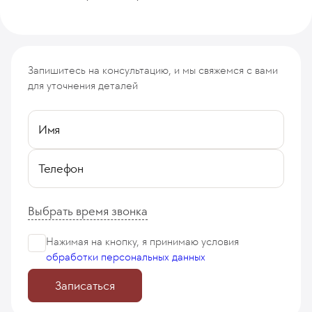
Запишитесь на консультацию, и мы свяжемся с вами
для уточнения деталей
Имя
Телефон
Выбрать время звонка
Нажимая на кнопку, я принимаю
условия
обработки персональных данных
Записаться