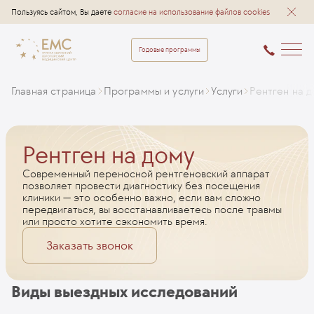
Пользуясь сайтом, Вы даете
согласие на использование файлов cookies
Годовые программы
Главная страница
Программы и услуги
Услуги
Рентген на 
Рентген на дому
Современный переносной рентгеновский аппарат
позволяет провести диагностику без посещения
клиники — это особенно важно, если вам сложно
передвигаться, вы восстанавливаетесь после травмы
или просто хотите сэкономить время.
Заказать звонок
Виды выездных исследований