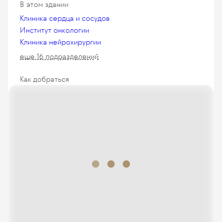
В этом здании
Клиника сердца и сосудов
Институт онкологии
Клиника нейрохирургии
еще 16 подразделений
Как добраться