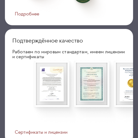
Подробнее
Подтверждённое качество
Работаем по мировым стандартам, имеем лицензии
и сертификаты
Сертификаты и лицензии