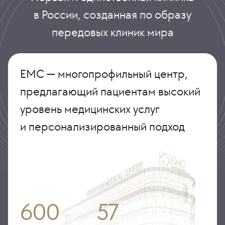
в России, созданная по образу
передовых клиник мира
ЕМС — многопрофильный центр,
предлагающий пациентам высокий
уровень медицинских услуг
и персонализированный подход
600
57