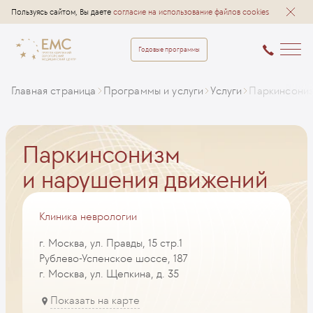
Пользуясь сайтом, Вы даете
согласие на использование файлов cookies
Годовые программы
Главная страница
Программы и услуги
Услуги
Паркинсониз
Паркинсонизм
и нарушения движений
Клиника неврологии
г. Москва, ул. Правды, 15 стр.1
Рублево-Успенское шоссе, 187
г. Москва, ул. Щепкина, д. 35
Показать на карте