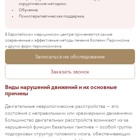
хирургические методики;
Обучение;
Психотерапевтическая поддержка.
В Европейском медицинском центре применяются самые
современные и эффективные методы лечения болезни Паркинсона
и других форм паркинсонизма.
Записаться на обследование
Заказать звонок
Виды нарушений движений и их основные
причины
Двигательные неврологические расстройства — это
состояния с неправильными или чрезмерными движениями.
Большинство двигательных расстройств возникают из-за
нарушенной функции базальных ганглиев — особой группы
подкорковых структур головного мозга, обеспечивающих