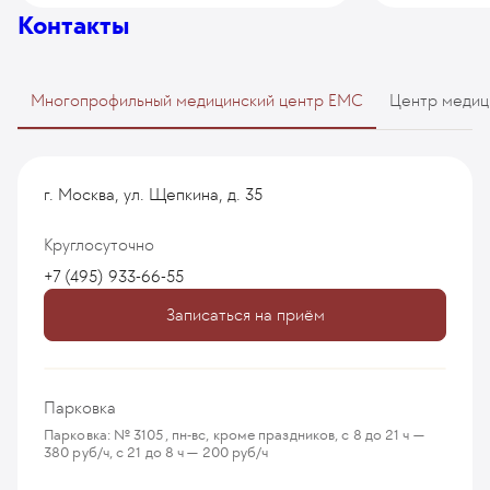
Контакты
Многопрофильный медицинский центр EMC
Центр медиц
г. Москва, ул. Щепкина, д. 35
Круглосуточно
+7 (495) 933-66-55
Записаться на приём
Парковка
Парковка: № 3105, пн-вс, кроме праздников, с 8 до 21 ч —
380 руб/ч, с 21 до 8 ч — 200 руб/ч