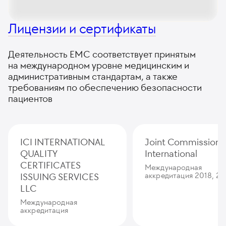
Лицензии и сертификаты
Деятельность ЕМС соответствует принятым
на международном уровне медицинским и
административным стандартам, а также
требованиям по обеспечению безопасности
пациентов
ICI INTERNATIONAL
Joint Commission
QUALITY
International
CERTIFICATES
Международная
ISSUING SERVICES
аккредитация 2018, 20
LLC
Международная
аккредитация