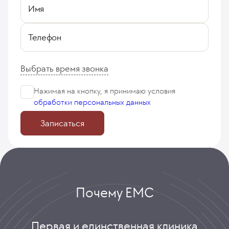
Имя
Телефон
Выбрать время звонка
Нажимая на кнопку, я принимаю
условия
обработки персональных данных
Записаться
Почему ЕМС
Первая и единственная клиника