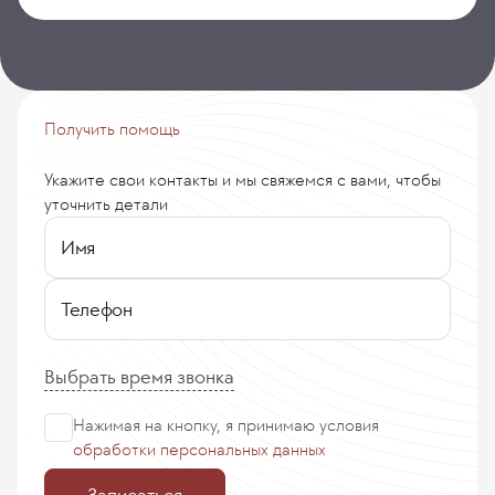
Получить помощь
Укажите свои контакты и мы свяжемся с вами, чтобы
уточнить детали
Имя
Телефон
Выбрать время звонка
Нажимая на кнопку, я принимаю
условия
обработки персональных данных