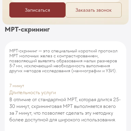
Записаться
Заказать звонок
МРТ-скрининг
МРТ-скрининг — это специальный короткий протокол
МРТ молочных желез с контрастированием,
позволяющий выявлять образования малых размеров
5-7 мм, исключающий необходимость выполнения
других методов исследования (маммографии и УЗИ).
7 минут
Длительность услуги
В отличие от стандартной МРТ, которая длится 25-
30 минут, скрининговая МРТ выполняется всего
за 7 минут, что позволяет сделать эту методику
более доступной для широкого использования.