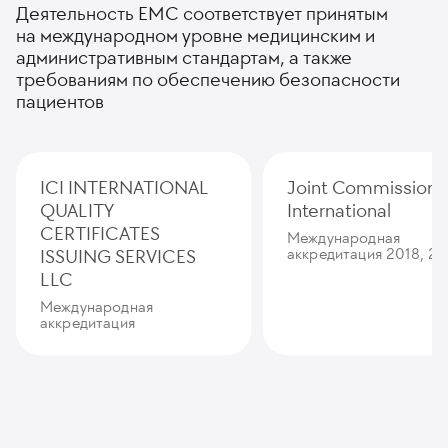
Деятельность ЕМС соответствует принятым
на международном уровне медицинским и
административным стандартам, а также
требованиям по обеспечению безопасности
пациентов
ICI INTERNATIONAL
Joint Commission
QUALITY
International
CERTIFICATES
Международная
ISSUING SERVICES
аккредитация 2018, 20
LLC
Международная
аккредитация