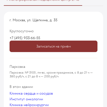
г. Москва, ул. Щепкина, д. 35
Круглосуточно
+7 (495) 933-66-55
Записаться на приём
Парковка
Парковка: № 3105, пн-вс, кроме праздников, с 8 до 21 ч —
380 руб/ч, с 21 до 8 ч — 200 руб/ч
В этом здании
Клиника сердца и сосудов
Институт онкологии
Клиника нейрохирургии