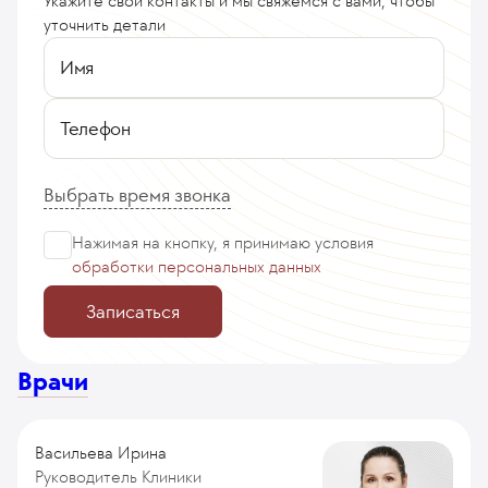
Укажите свои контакты и мы свяжемся с вами, чтобы
уточнить детали
Имя
Телефон
Выбрать время звонка
Нажимая на кнопку, я принимаю
условия
обработки персональных данных
Записаться
Врачи
Васильева Ирина
Руководитель Клиники