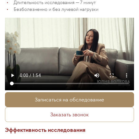
Длительность исследования — 7 минут
Безболезненно и без лучевой нагрузки
Записаться на обследование
Заказать звонок
Эффективность исследования