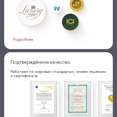
Подробнее
Подтверждённое качество
Работаем по мировым стандартам, имеем лицензии
и сертификаты