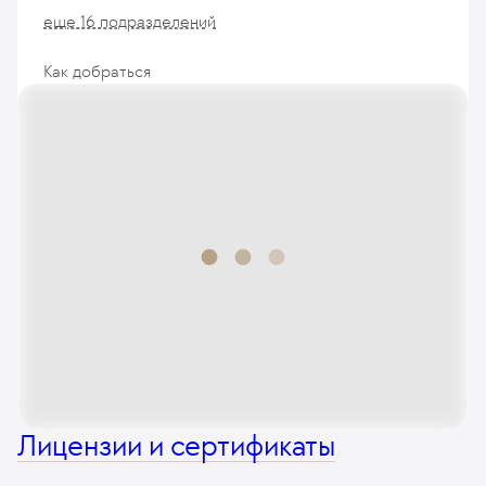
еще 16 подразделений
Как добраться
Лицензии и сертификаты