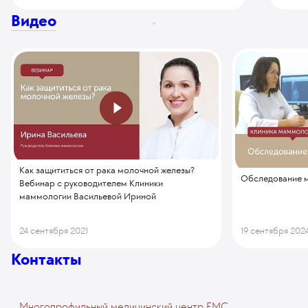
Видео
Как защититься от рака молочной железы?
Обследование м
Вебинар с руководителем Клиники
маммологии Васильевой Ириной
24 сентября 2021
19 сентября 202
Контакты
Многопрофильный медицинский центр EMC