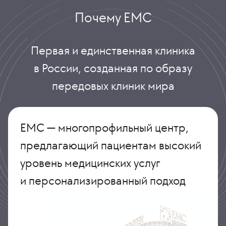
Почему ЕМС
Первая и единственная клиника
в России, созданная по образу
передовых клиник мира
ЕМС — многопрофильный центр,
предлагающий пациентам высокий
уровень медицинских услуг
и персонализированный подход