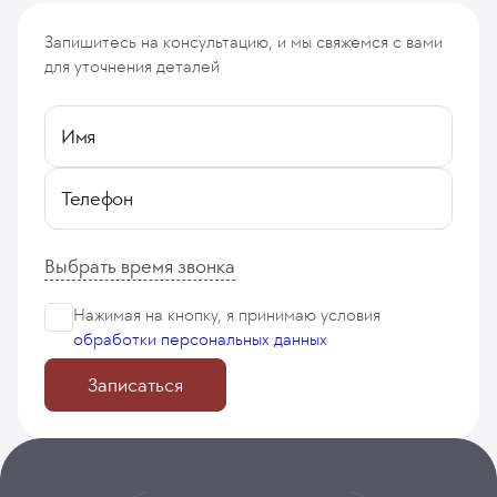
Запишитесь на консультацию, и мы свяжемся с вами
для уточнения деталей
Имя
Телефон
Выбрать время звонка
Нажимая на кнопку, я принимаю
условия
обработки персональных данных
Записаться