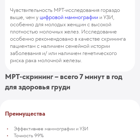
Чувствительность МРТ-исследования гораздо
выше, чем у
цифровой маммографии
и УЗИ,
особенно для молодых женщин с высокой
плотностью молочных желез. Исследование
особенно рекомендовано в качестве скрининга
пациентам с наличием семейной истории
заболевания и/ или наличием генетического
риска рака молочной железы.
МРТ-скрининг – всего 7 минут в год
для здоровья груди
Преимущества
Эффективнее маммографии и УЗИ
Точность 99%