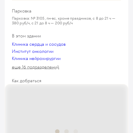
Парковка
Парковка: № 3105, пн-вс, кроме праздников, с 8 до 21 ч —
380 руб/ч, с 21 до 8 ч — 200 руб/ч
В этом здании
Клиника сердца и сосудов
Институт онкологии
Клиника нейрохирургии
еще 16 подразделений
Как добраться