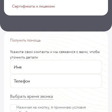
Сертификаты и лицензии
Получить помощь
Укажите свои контакты и мы свяжемся с вами, чтобы
уточнить детали
Имя
Телефон
Выбрать время звонка
Нажимая на кнопку, я принимаю
условия