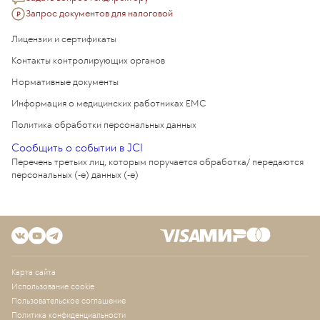
Запрос документов для налоговой
Лицензии и сертификаты
Контакты контролирующих органов
Нормативные документы
Информация о медицинских работниках EMC
Политика обработки персональных данных
Сообщить о событии в JCI
Перечень третьих лиц, которым поручается обработка/ передаются
персональных (-е) данных (-е)
Карта сайта
Использование cookie
Пользовательское соглашение
Политика конфиденциальности