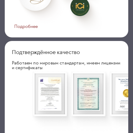
Подробнее
Подтверждённое качество
Работаем по мировым стандартам, имеем лицензии
и сертификаты