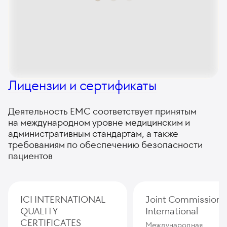
Лицензии и сертификаты
Деятельность ЕМС соответствует принятым
на международном уровне медицинским и
административным стандартам, а также
требованиям по обеспечению безопасности
пациентов
ICI INTERNATIONAL
Joint Commission
QUALITY
International
CERTIFICATES
Международная