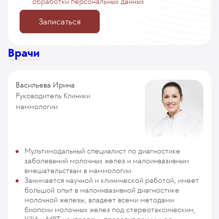
обработки персональных данных
Записаться
Врачи
Васильева Ирина
Руководитель Клиники
маммологии
Мультимодальный специалист по диагностике
заболеваний молочных желез и малоинвазивным
вмешательствам в маммологии
Занимается научной и клинической работой, имеет
большой опыт в малоинвазивной диагностике
молочной железы, владеет всеми методами
биопсии молочных желез под стереотаксическим,