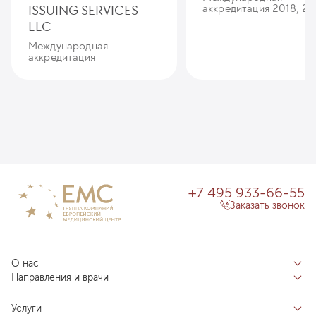
ISSUING SERVICES
аккредитация 2018, 20
LLC
Международная
аккредитация
+7 495 933-66-55
Заказать звонок
О нас
Направления и врачи
Отзывы пациентов
Врачи
О клинике
Услуги