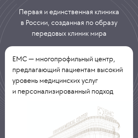
Первая и единственная клиника
в России, созданная по образу
передовых клиник мира
ЕМС — многопрофильный центр,
предлагающий пациентам высокий
уровень медицинских услуг
и персонализированный подход