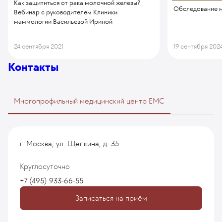
Как защититься от рака молочной железы?
Обследование м
Вебинар с руководителем Клиники
маммологии Васильевой Ириной
24 сентября 2021
19 сентября 202
Контакты
Многопрофильный медицинский центр EMC
г. Москва, ул. Щепкина, д. 35
Круглосуточно
+7 (495) 933-66-55
Записаться на приём