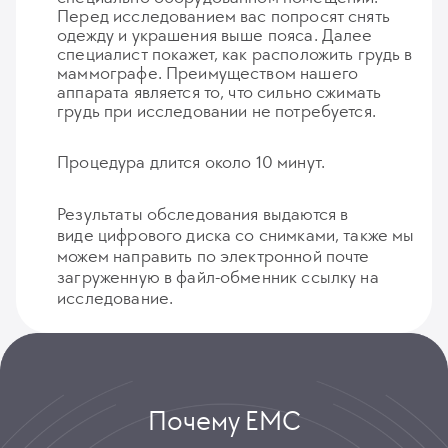
Перед исследованием вас попросят снять
одежду и украшения выше пояса. Далее
специалист покажет, как расположить грудь в
маммографе. Преимуществом нашего
аппарата является то, что сильно сжимать
грудь при исследовании не потребуется.
Процедура длится около 10 минут.
Результаты обследования выдаются в
виде цифрового диска со снимками, также мы
можем направить по электронной почте
загруженную в файл-обменник ссылку на
исследование.
Почему ЕМС