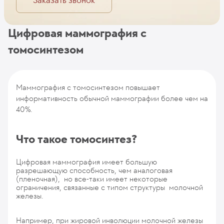
Заказать звонок
Цифровая маммография с
томосинтезом
Маммография с томосинтезом повышает
информативность обычной маммографии более чем на
40%.
Что такое томосинтез?
Цифровая маммография имеет большую
разрешающую способность, чем аналоговая
(пленочная), но все-таки имеет некоторые
ограничения, связанные с типом структуры молочной
железы.
Например, при жировой инволюции молочной железы