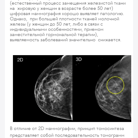
(естественный процесс замещения железистой ткани
на жировую у женщин в возрасте более 50 лет)
цифровая маммография хорошо выявляет патологию.
Однако, при большей плотности тканей молочной
железы (у женщин до 50 лет, либо в связи с
индивидуальными особенностями, приемом
заместительной гормональной терапии),
выявляемость заболеваний значительно снижается.
В отличие от 2D маммографии, принцип томосинтеза
представляет собой последовательность томограмм