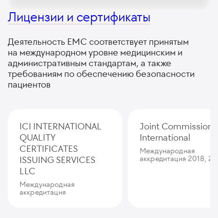
Лицензии и сертификаты
Деятельность ЕМС соответствует принятым
на международном уровне медицинским и
административным стандартам, а также
требованиям по обеспечению безопасности
пациентов
ICI INTERNATIONAL
Joint Commission
QUALITY
International
CERTIFICATES
Международная
ISSUING SERVICES
аккредитация 2018, 20
LLC
Международная
аккредитация