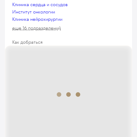
Клиника сердца и сосудов
Институт онкологии
Клиника нейрохирургии
еще 16 подразделений
Как добраться