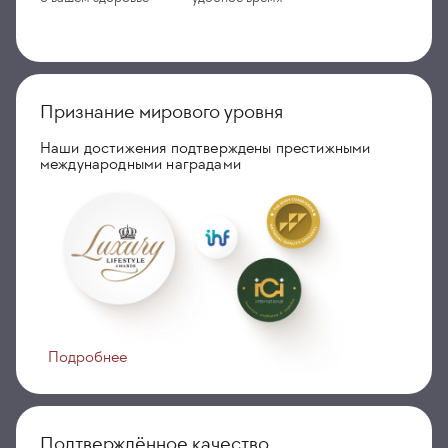
Признание мирового уровня
Наши достижения подтверждены престижными
международными наградами
Подробнее
Подтверждённое качество