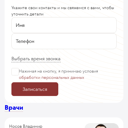
Укажите свои контакты и мы свяжемся с вами, чтобы
уточнить детали
Имя
Телефон
Выбрать время звонка
Нажимая на кнопку, я принимаю
условия
обработки персональных данных
Записаться
Врачи
Носов Владимир