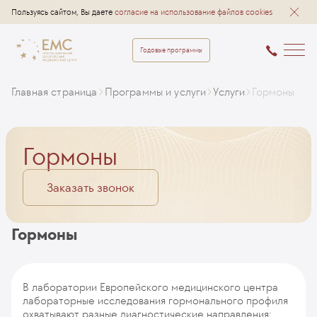
Пользуясь сайтом, Вы даете
согласие на использование файлов cookies
Годовые программы
Главная страница
Программы и услуги
Услуги
Гормоны
Гормоны
Заказать звонок
Гормоны
В лаборатории Европейского медицинского центра
лабораторные исследования гормонального профиля
охватывают разные диагностические направления: