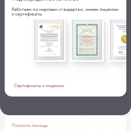
Работаем по мировым стандартам, имеем лицензии
и сертификаты
Сертификаты и лицензии
Получить помощь