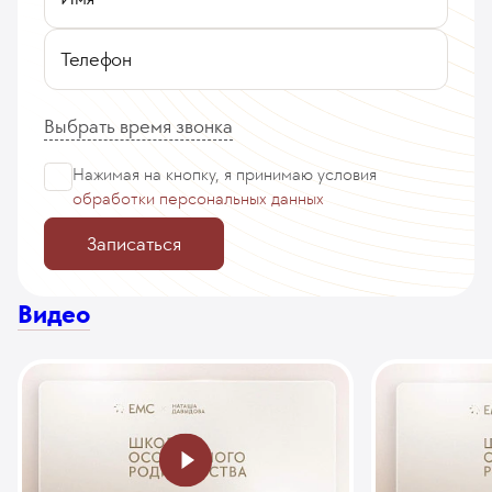
Телефон
Выбрать время звонка
Нажимая на кнопку, я принимаю
условия
обработки персональных данных
Записаться
Видео