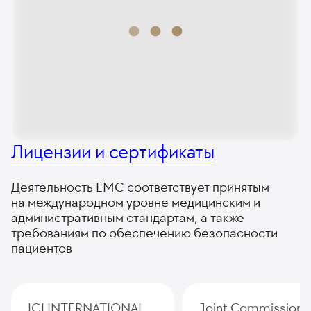
Лицензии и сертификаты
Деятельность ЕМС соответствует принятым
на международном уровне медицинским и
административным стандартам, а также
требованиям по обеспечению безопасности
пациентов
ICI INTERNATIONAL
Joint Commission