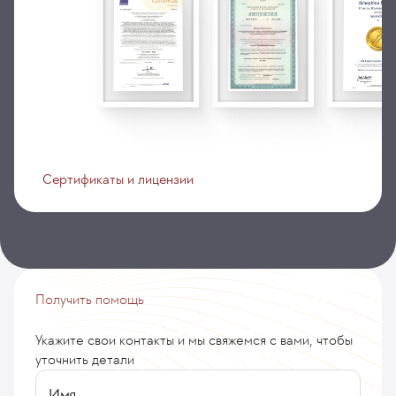
Сертификаты и лицензии
Получить помощь
Укажите свои контакты и мы свяжемся с вами, чтобы
уточнить детали
Имя