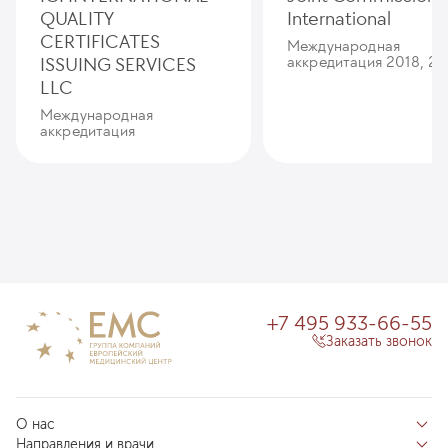
QUALITY
International
CERTIFICATES
Международная
ISSUING SERVICES
аккредитация 2018, 20
LLC
Международная
аккредитация
+7 495 933-66-55
Заказать звонок
О нас
Направления и врачи