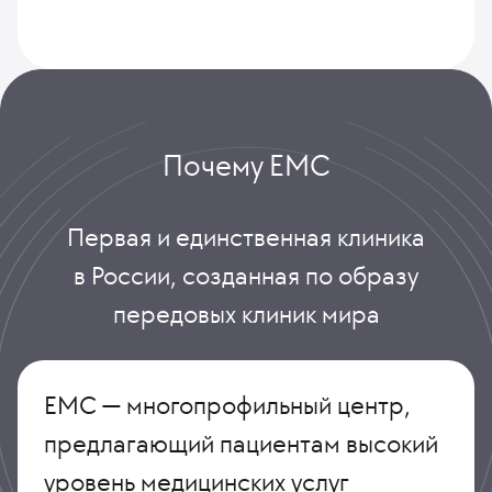
Почему ЕМС
Первая и единственная клиника
в России, созданная по образу
передовых клиник мира
ЕМС — многопрофильный центр,
предлагающий пациентам высокий
уровень медицинских услуг