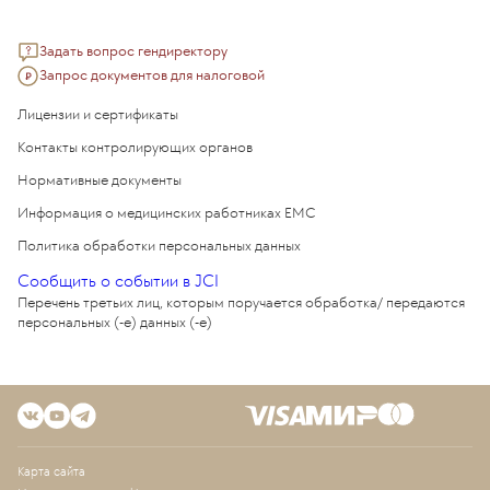
Задать вопрос гендиректору
Запрос документов для налоговой
Лицензии и сертификаты
Контакты контролирующих органов
Нормативные документы
Информация о медицинских работниках EMC
Политика обработки персональных данных
Сообщить о событии в JCI
Перечень третьих лиц, которым поручается обработка/ передаются
персональных (-е) данных (-е)
Карта сайта