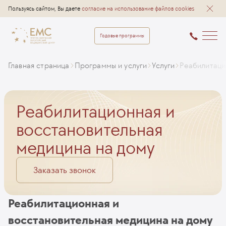
Пользуясь сайтом, Вы даете
согласие на использование файлов cookies
Годовые программы
Главная страница
Программы и услуги
Услуги
Реабилитаци
Реабилитационная и
восстановительная
медицина на дому
Заказать звонок
Реабилитационная и
восстановительная медицина на дому