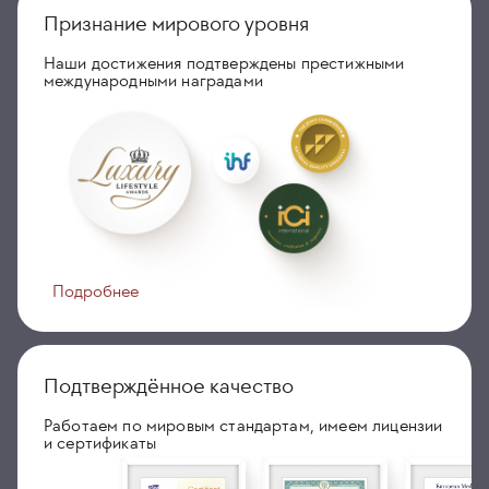
Признание мирового уровня
Наши достижения подтверждены престижными
международными наградами
Подробнее
Подтверждённое качество
Работаем по мировым стандартам, имеем лицензии
и сертификаты