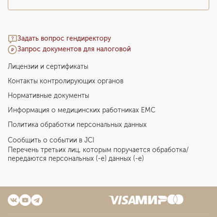
Задать вопрос гендиректору
Запрос документов для налоговой
Лицензии и сертификаты
Контакты контролирующих органов
Нормативные документы
Информация о медицинских работниках EMC
Политика обработки персональных данных
Сообщить о событии в JCI
Перечень третьих лиц, которым поручается обработка/
передаются персональных (-е) данных (-е)