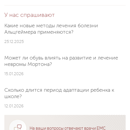
У нас спрашивают
Какие новые методы лечения болезни
Альцгеймера применяются?
25.12.2025
Может ли обувь влиять на развитие и лечение
невромы Мортона?
15.01.2026
Сколько длится период адаптации ребенка к
школе?
12.01.2026
На ваши вопросы отвечают врачи EMC