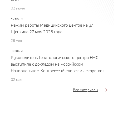
03 июля
НОВОСТИ
Режим работы Медицинского центра на ул.
Щепкина 27 мая 2026 года
26 мая
НОВОСТИ
Руководитель Гепатологического центра EMC
выступила с докладом на Российском
Национальном Конгрессе «Человек и лекарство»
02 мая
Все материалы