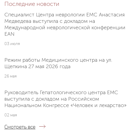
Последние новости
Специалист Центра неврологии EMC Анастасия
Медведева выступила с докладом на
Международной неврологической конференции
EAN
03 июля
Режим работы Медицинского центра на ул.
Щепкина 27 мая 2026 года
26 мая
Руководитель Гепатологического центра EMC
выступила с докладом на Российском
Национальном Конгрессе «Человек и лекарство»
02 мая
Смотреть все