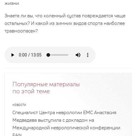
жизни.
Знаете ли вы, что коленный сустав повреждается чаще
остальных? И какой из зимних видов спорта наиболее
травмоопасен?
Популярные материалы
по этой теме
НОВОСТИ
Специалист Центра неврологии EMC Анастасия
Медведева выступила с докладом на
Международной неврологической конференции
EAN