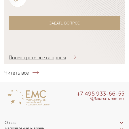
ЗАДАТЬ ВОПРОС
Посмотреть все вопросы
Читать все
+7 495 933-66-55
Заказать звонок
О нас
Направления и врачи