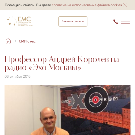
Пользуясь сайтом, Вы даете
согласие на использование файлов cookies
Заказать звонок
СМИ о нас
Профессор Андрей Королев на
радио «Эхо Москвы»
06 октября 2016