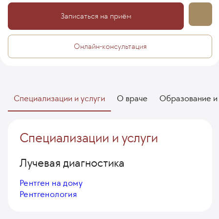
Записаться на приём
Онлайн-консультация
Специализации и услуги
О враче
Образование и
Специализации и услуги
Лучевая диагностика
Рентген на дому
Рентгенология