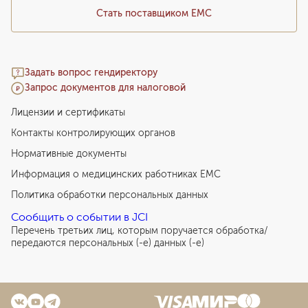
Стать поставщиком ЕМС
Задать вопрос гендиректору
Запрос документов для налоговой
Лицензии и сертификаты
Контакты контролирующих органов
Нормативные документы
Информация о медицинских работниках EMC
Политика обработки персональных данных
Сообщить о событии в JCI
Перечень третьих лиц, которым поручается обработка/
передаются персональных (-е) данных (-е)