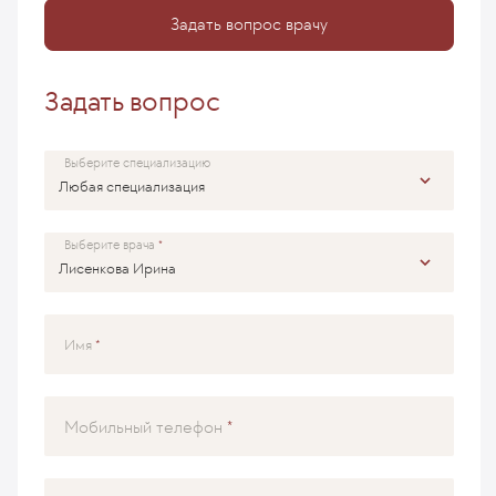
Задать вопрос врачу
Задать вопрос
Выберите специализацию
Выберите врача
Имя
Мобильный телефон