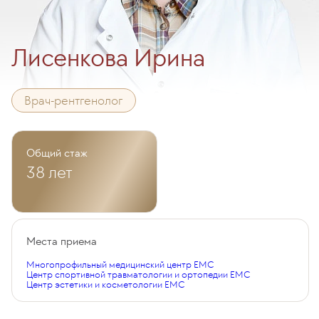
Лисенкова Ирина
Врач-рентгенолог
Общий стаж
38 лет
Места приема
Многопрофильный медицинский центр EMC
Центр спортивной травматологии и ортопедии EMC
Центр эстетики и косметологии EMC