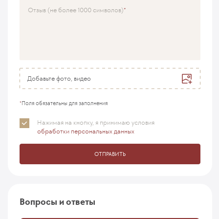
Врач
Отзыв (не более 1000 символов)
Добавьте фото, видео
*
Поля обязательны для заполнения
Нажимая на кнопку, я принимаю
условия
обработки персональных данных
ОТПРАВИТЬ
Вопросы и ответы