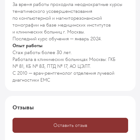
За время работы проходила неоднократные курсы
тематического усовершенствования
по компьютерной и магниторезонансной
томографии на базе медицинских институтов
и клинических больниц г. Москвы.
Последний курс обучения — январь 2024.
Опыт работы
Стаж работы более 30 лет.
Работала в клинических больницах Москвы: ГКБ
№ 81, КБ № 83, ПТД № 17, АО ЦЭЛТ.
С 2010 — врач-рентгенолог отделения лучевой
диагностики ЕМС
Отзывы
Оставить отзыв