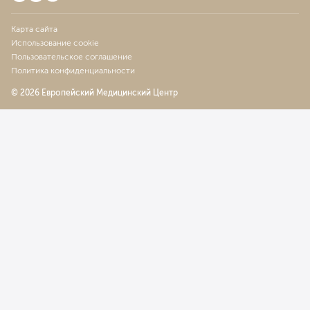
Карта сайта
Использование cookie
Пользовательское соглашение
Политика конфиденциальности
© 2026 Европейский Медицинский Центр