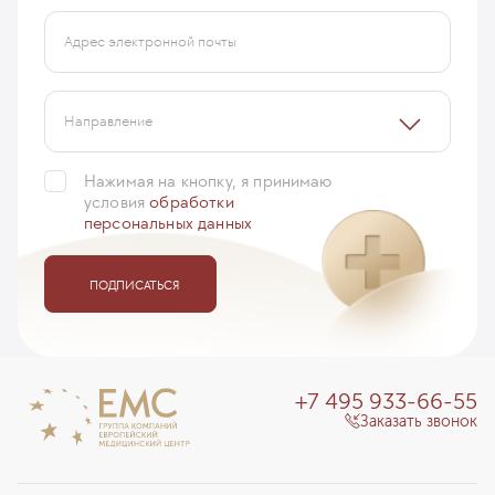
Адрес электронной почты
Направление
Нажимая на кнопку, я принимаю
условия
обработки
персональных данных
ПОДПИСАТЬСЯ
+7 495 933-66-55
Заказать звонок