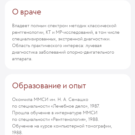
О враче
Владеет полным спектром методик классической
рентгенологии, КТ и МР-исследований, в том числе
специализированных, экстренной диагностики.
Область практического интереса: лучевая
диагностика заболеваний опорно-двигательного
аппарата.
Образование и опыт
Окончила ММСИ им. Н. А. Семашко
по специальности «Лечебное дело», 1987.
Прошла обучение в интернатуре ММСИ
по специальности «Рентгенология», 1988.
Обучение на курсе компьютерной томографии,
1988.