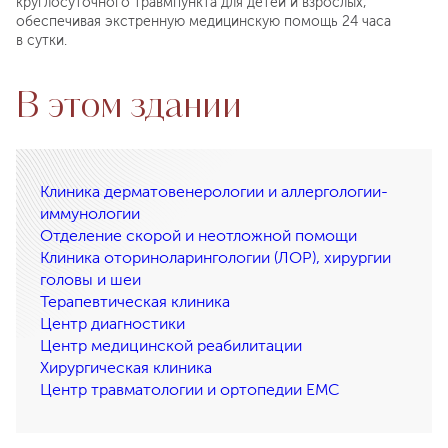
круглосуточного травмпункта для детей и взрослых,
обеспечивая экстренную медицинскую помощь 24 часа
в сутки.
В этом здании
Клиника дерматовенерологии и аллергологии-
иммунологии
Отделение скорой и неотложной помощи
Клиника оториноларингологии (ЛОР), хирургии
головы и шеи
Терапевтическая клиника
Центр диагностики
Центр медицинской реабилитации
Хирургическая клиника
Центр травматологии и ортопедии EMC