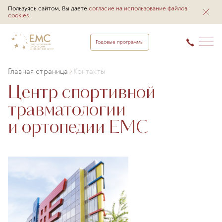
Пользуясь сайтом, Вы даете
согласие на использование файлов
cookies
Годовые программы
Главная страница
Контакты
Центр спортивной
травматологии
и ортопедии EMC