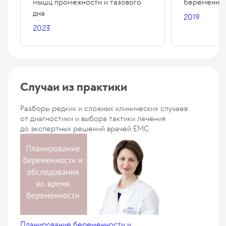
мышц промежности и тазового
беременно
дна
2019
2023
Случаи из практики
Разборы редких и сложных клинических случаев:
от диагностики и выбора тактики лечения
до экспертных решений врачей EMC
Планирование беременности и