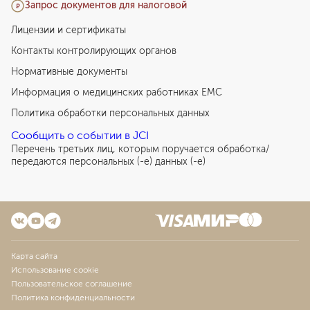
Запрос документов для налоговой
Лицензии и сертификаты
Контакты контролирующих органов
Нормативные документы
Информация о медицинских работниках EMC
Политика обработки персональных данных
Сообщить о событии в JCI
Перечень третьих лиц, которым поручается обработка/
передаются персональных (-е) данных (-е)
Карта сайта
Использование cookie
Пользовательское соглашение
Политика конфиденциальности