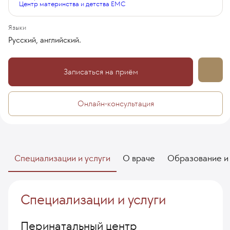
Центр материнства и детства EMC
Языки
Русский, английский.
Записаться на приём
Онлайн-консультация
Специализации и услуги
О враче
Образование и
Специализации и услуги
Перинатальный центр