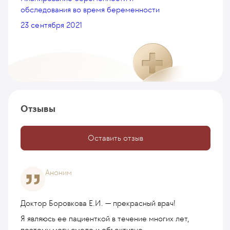
обследования во время беременности
23 сентября 2021
Отзывы
Оставить отзыв
Аноним
Доктор Боровкова Е.И. — прекрасный врач!
Я являюсь ее пациенткой в течение многих лет,
поэтому могу смело и объективно