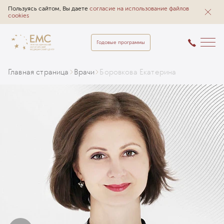
Пользуясь сайтом, Вы даете
согласие на использование файлов
cookies
Годовые программы
Главная страница
Врачи
Боровкова Екатерина