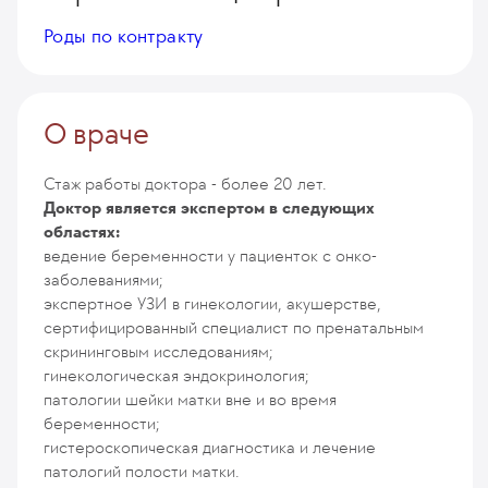
Роды по контракту
О враче
Стаж работы доктора - более 20 лет.
Доктор является экспертом в следующих
областях:
ведение беременности у пациенток с онко-
заболеваниями;
экспертное УЗИ в гинекологии, акушерстве,
сертифицированный специалист по пренатальным
скрининговым исследованиям;
гинекологическая эндокринология;
патологии шейки матки вне и во время
беременности;
гистероскопическая диагностика и лечение
патологий полости матки.