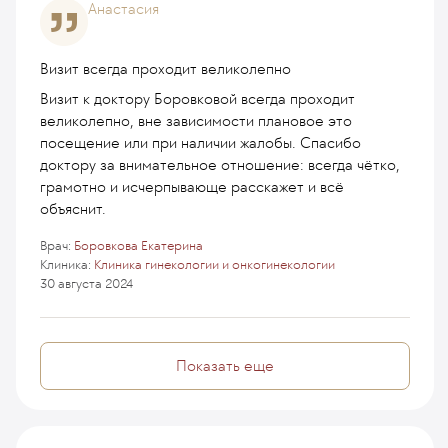
Анастасия
Визит всегда проходит великолепно
Визит к доктору Боровковой всегда проходит
великолепно, вне зависимости плановое это
посещение или при наличии жалобы. Спасибо
доктору за внимательное отношение: всегда чётко,
грамотно и исчерпывающе расскажет и всё
объяснит.
Врач:
Боровкова Екатерина
Клиника:
Клиника гинекологии и онкогинекологии
30 августа 2024
Показать еще