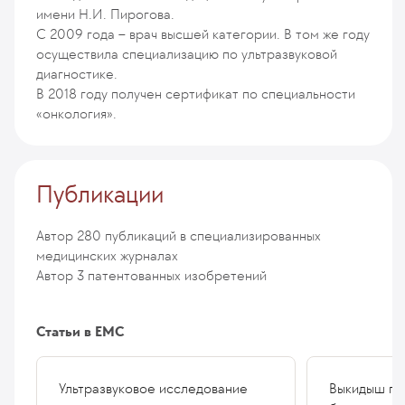
имени Н.И. Пирогова.
С 2009 года – врач высшей категории. В том же году
осуществила специализацию по ультразвуковой
диагностике.
В 2018 году получен сертификат по специальности
«онкология».
Публикации
Автор 280 публикаций в специализированных
медицинских журналах
Автор 3 патентованных изобретений
Статьи в ЕМС
Ультразвуковое исследование
Выкидыш пр