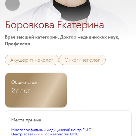
Боровкова Екатерина
Врач высшей категории, Доктор медицинских наук,
Профессор
Акушер-гинеколог
Онкогинеколог
Общий стаж
27 лет
Места приема
Многопрофильный медицинский центр EMC
Центр эстетики и косметологии EMC