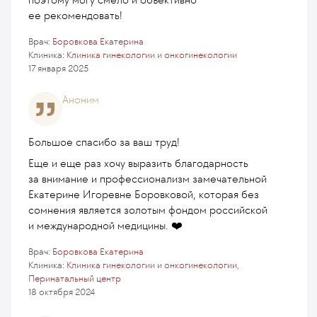
ее рекомендовать!
Врач:
Боровкова Екатерина
Клиника:
Клиника гинекологии и онкогинекологии
17 января 2025
Аноним
Большое спасибо за ваш труд!
Еще и еще раз хочу выразить благодарность
за внимание и профессионализм замечательной
Екатерине Игоревне Боровковой, которая без
сомнения является золотым фондом российской
и международной медицины. ❤️
Врач:
Боровкова Екатерина
Клиника:
Клиника гинекологии и онкогинекологии
,
Перинатальный центр
18 октября 2024