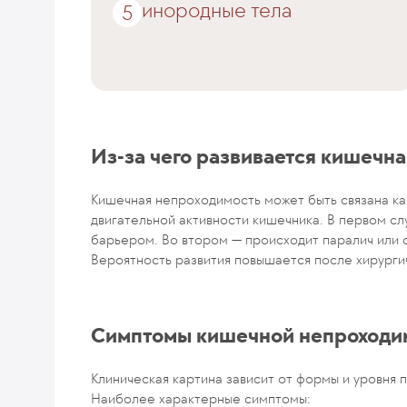
инородные тела
Из-за чего развивается кишечн
Кишечная непроходимость может быть связана ка
двигательной активности кишечника. В первом с
барьером. Во втором — происходит паралич или 
Вероятность развития повышается после хирурги
Симптомы кишечной непроходи
Клиническая картина зависит от формы и уровня 
Наиболее характерные симптомы: