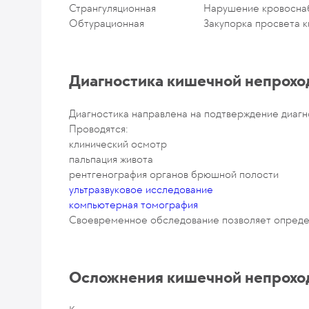
Странгуляционная
Нарушение кровосна
Обтурационная
Закупорка просвета 
Диагностика кишечной непрохо
Диагностика направлена на подтверждение диагн
Проводятся:
клинический осмотр
пальпация живота
рентгенография органов брюшной полости
ультразвуковое исследование
компьютерная томография
Своевременное обследование позволяет опреде
Осложнения кишечной непрохо