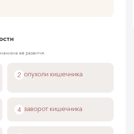
ости
ханизма её развития.
опухоли кишечника
заворот кишечника