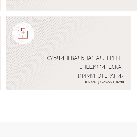
Подробнее о программе
СУБЛИНГВАЛЬНАЯ АЛЛЕРГЕН-
СПЕЦИФИЧЕСКАЯ
ИММУНОТЕРАПИЯ
В МЕДИЦИНСКОМ ЦЕНТРЕ
Подробнее о программе