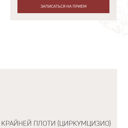
ЗАПИСАТЬСЯ НА ПРИЕМ
 КРАЙНЕЙ ПЛОТИ (ЦИРКУМЦИЗИО)