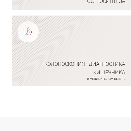
ОСТЕОСИНТЕЗА
Подробнее о программе
КОЛОНОСКОПИЯ - ДИАГНОСТИКА
КИШЕЧНИКА
В МЕДИЦИНСКОМ ЦЕНТРЕ
Подробнее о программе