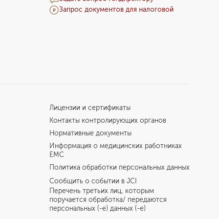
Запрос документов для налоговой
Лицензии и сертификаты
Контакты контролирующих органов
Нормативные документы
Информация о медицинских работниках
EMC
Политика обработки персональных данных
Сообщить о событии в JCI
Перечень третьих лиц, которым
поручается обработка/ передаются
персональных (-е) данных (-е)