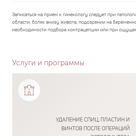
Записаться на прием к гинекологу следует при патолог
области, болях внизу живота, подозрении на беременн
необходимости подбора контрацепции или при ощущен
Услуги и программы
УДАЛЕНИЕ СПИЦ, ПЛАСТИН И
ВИНТОВ ПОСЛЕ ОПЕРАЦИЙ