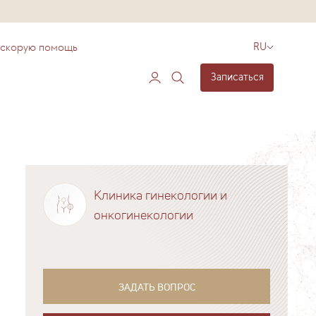
 скорую помощь
RU
Записаться
Клиника гинекологии и
онкогинекологии
ЗАДАТЬ ВОПРОС