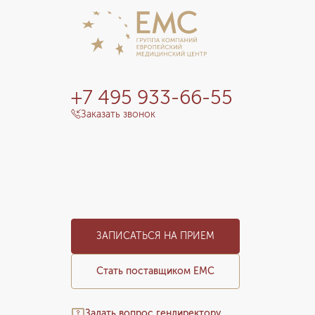
+7 495 933-66-55
Заказать звонок
ЗАПИСАТЬСЯ НА ПРИЕМ
Стать поставщиком ЕМС
Задать вопрос гендиректору