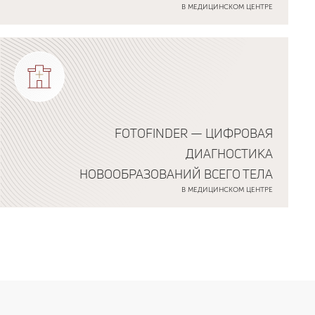
В МЕДИЦИНСКОМ ЦЕНТРЕ
FOTOFINDER — ЦИФРОВАЯ
ДИАГНОСТИКА
НОВООБРАЗОВАНИЙ ВСЕГО ТЕЛА
В МЕДИЦИНСКОМ ЦЕНТРЕ
Подробнее о программе