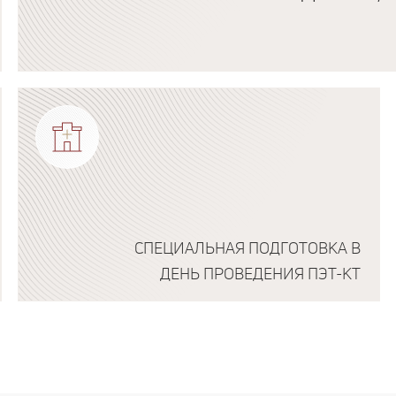
Подробнее о программе
СПЕЦИАЛЬНАЯ ПОДГОТОВКА В
ДЕНЬ ПРОВЕДЕНИЯ ПЭТ-КТ
Подробнее о программе