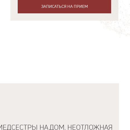
ЗАПИСАТЬСЯ НА ПРИЕМ
МЕДСЕСТРЫ НА ДОМ. НЕОТЛОЖНАЯ