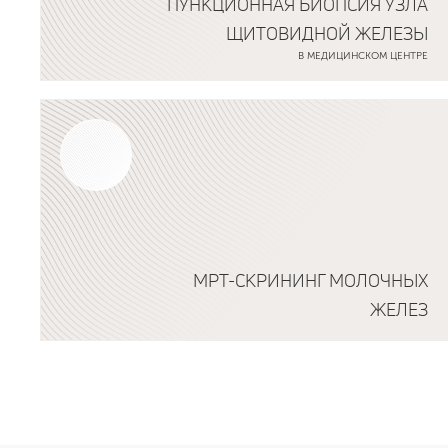
ПУНКЦИОННАЯ БИОПСИЯ УЗЛА
ЩИТОВИДНОЙ ЖЕЛЕЗЫ
В МЕДИЦИНСКОМ ЦЕНТРЕ
Подробнее о программе
МРТ-СКРИНИНГ МОЛОЧНЫХ
ЖЕЛЕЗ
Подробнее о программе