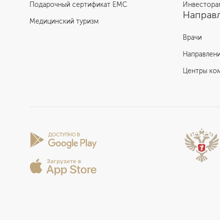
Подарочный сертификат EMC
Инвестора
Направл
Медицинский туризм
Врачи
Направлен
Центры ко