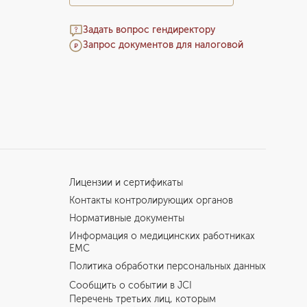
Задать вопрос гендиректору
Запрос документов для налоговой
Лицензии и сертификаты
Контакты контролирующих органов
Нормативные документы
Информация о медицинских работниках
EMC
Политика обработки персональных данных
Сообщить о событии в JCI
Перечень третьих лиц, которым