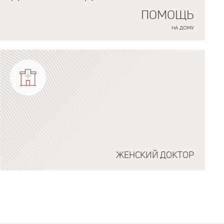
ПОМОЩЬ
НА ДОМУ
ЖЕНСКИЙ ДОКТОР
Подробнее о программе