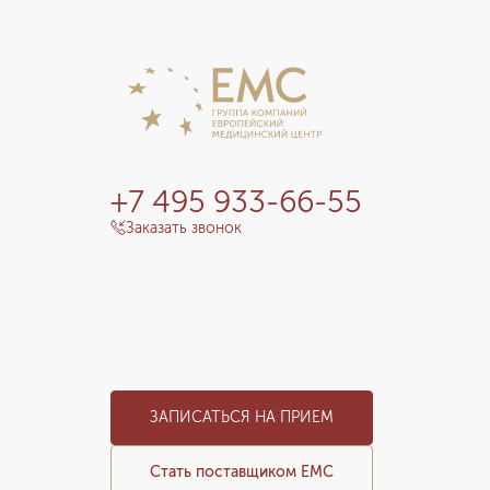
+7 495 933-66-55
Заказать звонок
ЗАПИСАТЬСЯ НА ПРИЕМ
Стать поставщиком ЕМС