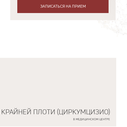
ЗАПИСАТЬСЯ НА ПРИЕМ
 КРАЙНЕЙ ПЛОТИ (ЦИРКУМЦИЗИО)
В МЕДИЦИНСКОМ ЦЕНТРЕ