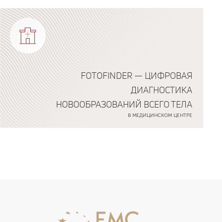
FOTOFINDER — ЦИФРОВАЯ
ДИАГНОСТИКА
НОВООБРАЗОВАНИЙ ВСЕГО ТЕЛА
В МЕДИЦИНСКОМ ЦЕНТРЕ
Подробнее о программе