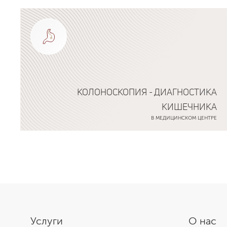
Подробнее о программе
КОЛОНОСКОПИЯ - ДИАГНОСТИКА
КИШЕЧНИКА
В МЕДИЦИНСКОМ ЦЕНТРЕ
Подробнее о программе
Услуги
О нас