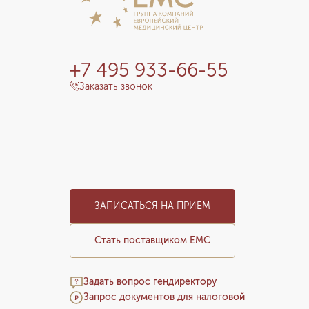
+7 495 933-66-55
Заказать звонок
ЗАПИСАТЬСЯ НА ПРИЕМ
Стать поставщиком ЕМС
Задать вопрос гендиректору
Запрос документов для налоговой