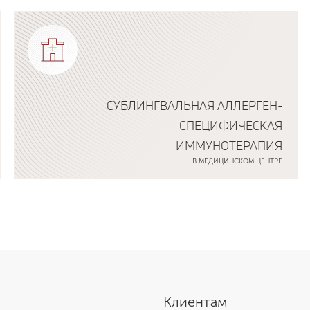
Подробнее о программе
СУБЛИНГВАЛЬНАЯ АЛЛЕРГЕН-
СПЕЦИФИЧЕСКАЯ
ИММУНОТЕРАПИЯ
В МЕДИЦИНСКОМ ЦЕНТРЕ
Подробнее о программе
Клиентам