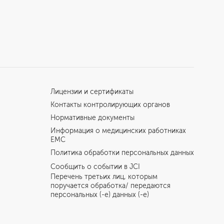
Лицензии и сертификаты
Контакты контролирующих органов
Нормативные документы
Информация о медицинских работниках
EMC
Политика обработки персональных данных
Сообщить о событии в JCI
Перечень третьих лиц, которым
поручается обработка/ передаются
персональных (-е) данных (-е)