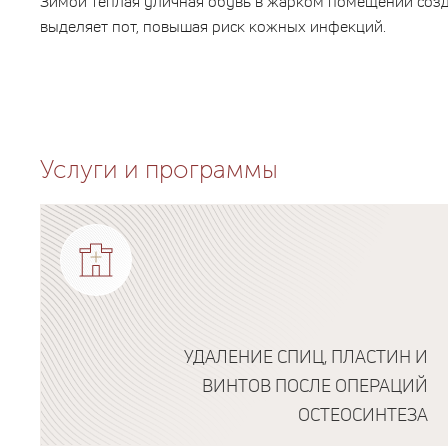
Зимой теплая уличная обувь в жарком помещении созда
выделяет пот, повышая риск кожных инфекций.
Услуги и программы
УДАЛЕНИЕ СПИЦ, ПЛАСТИН И
ВИНТОВ ПОСЛЕ ОПЕРАЦИЙ
ОСТЕОСИНТЕЗА