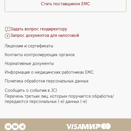
Стать поставщиком ЕМС
Задать вопрос гендиректору
Запрос документов для налоговой
Лицензии и сертификаты
Контакты контролирующих органов
Нормативные документы
Информация о медицинских работниках EMC
Политика обработки персональных данных
Сообщить о событии в JCI
Перечень третьих лиц, которым поручается обработка/
передаются персональных (-е) данных (-е)