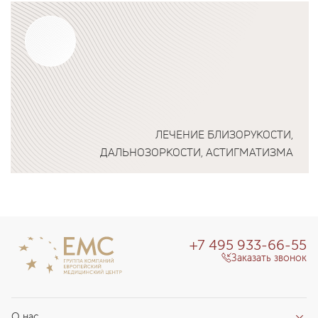
Подробнее о программе
ЛЕЧЕНИЕ БЛИЗОРУКОСТИ,
ДАЛЬНОЗОРКОСТИ, АСТИГМАТИЗМА
Подробнее о программе
+7 495 933-66-55
Заказать звонок
О нас