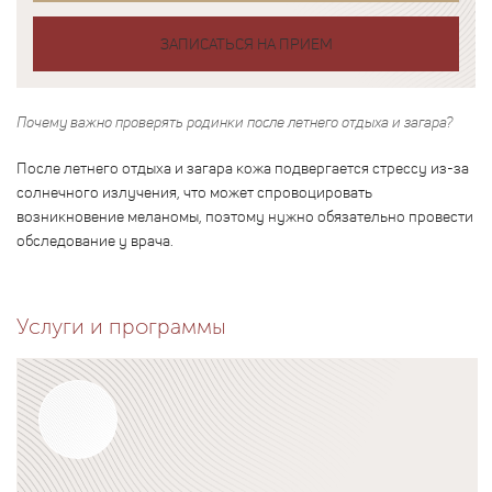
ЗАПИСАТЬСЯ НА ПРИЕМ
Почему важно проверять родинки после летнего отдыха и загара?
После летнего отдыха и загара кожа подвергается стрессу из-за
солнечного излучения, что может спровоцировать
возникновение меланомы, поэтому нужно обязательно провести
обследование у врача.
Услуги и программы