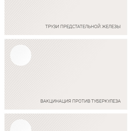
ТРУЗИ ПРЕДСТАТЕЛЬНОЙ ЖЕЛЕЗЫ
Подробнее о программе
ВАКЦИНАЦИЯ ПРОТИВ ТУБЕРКУЛЕЗА
Подробнее о программе