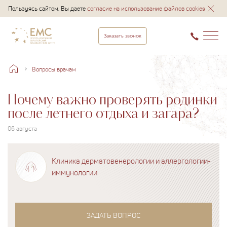
Пользуясь сайтом, Вы даете
согласие на использование файлов cookies
Заказать звонок
Вопросы врачам
Почему важно проверять родинки
после летнего отдыха и загара?
06 августа
Клиника дерматовенерологии и аллергологии-
иммунологии
ЗАДАТЬ ВОПРОС