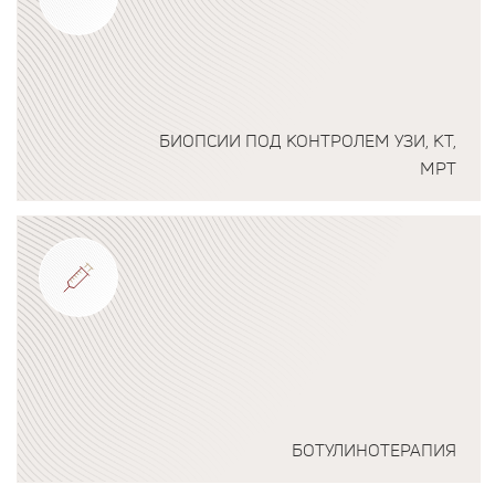
БИОПСИИ ПОД КОНТРОЛЕМ УЗИ, КТ,
МРТ
Подробнее о программе
БОТУЛИНОТЕРАПИЯ