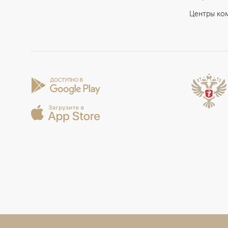
Центры ко