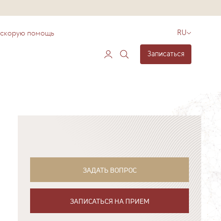
 скорую помощь
RU
Записаться
ЗАДАТЬ ВОПРОС
ЗАПИСАТЬСЯ НА ПРИЕМ