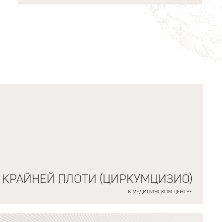
 КРАЙНЕЙ ПЛОТИ (ЦИРКУМЦИЗИО)
В МЕДИЦИНСКОМ ЦЕНТРЕ