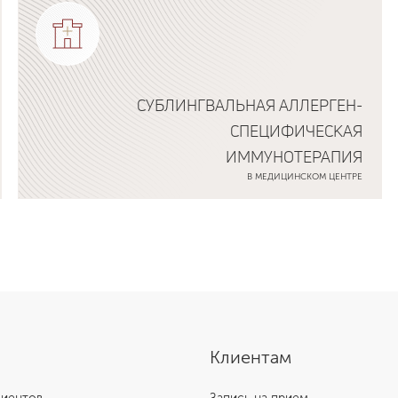
СУБЛИНГВАЛЬНАЯ АЛЛЕРГЕН-
СПЕЦИФИЧЕСКАЯ
ИММУНОТЕРАПИЯ
В МЕДИЦИНСКОМ ЦЕНТРЕ
Подробнее о программе
Клиентам