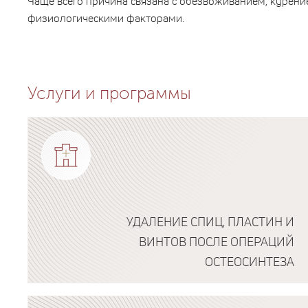
Чаще всего причина связана с обезвоживанием, курен
физиологическими факторами.
Услуги и программы
УДАЛЕНИЕ СПИЦ, ПЛАСТИН И
ВИНТОВ ПОСЛЕ ОПЕРАЦИЙ
ОСТЕОСИНТЕЗА
Подробнее о программе