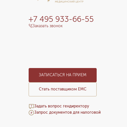
+7 495 933-66-55
Заказать звонок
ЗАПИСАТЬСЯ НА ПРИЕМ
Стать поставщиком ЕМС
Задать вопрос гендиректору
Запрос документов для налоговой