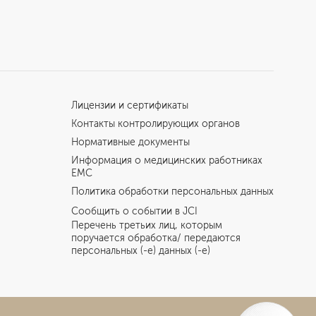
Лицензии и сертификаты
Контакты контролирующих органов
Нормативные документы
Информация о медицинских работниках
EMC
Политика обработки персональных данных
Сообщить о событии в JCI
Перечень третьих лиц, которым
поручается обработка/ передаются
персональных (-е) данных (-е)