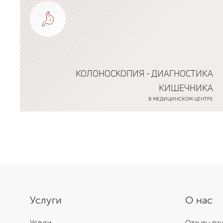
КОЛОНОСКОПИЯ - ДИАГНОСТИКА
КИШЕЧНИКА
В МЕДИЦИНСКОМ ЦЕНТРЕ
Подробнее о программе
Услуги
О нас