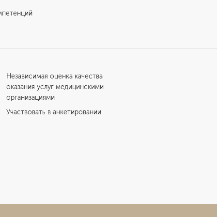
мпетенций
Независимая оценка качества
оказания услуг медицинскими
организациями
Участвовать в анкетировании