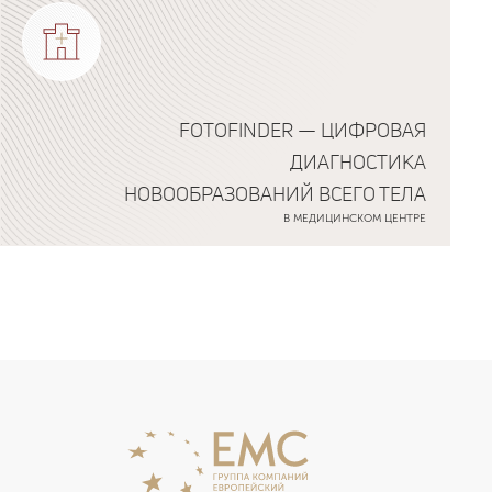
FOTOFINDER — ЦИФРОВАЯ
ДИАГНОСТИКА
НОВООБРАЗОВАНИЙ ВСЕГО ТЕЛА
В МЕДИЦИНСКОМ ЦЕНТРЕ
Подробнее о программе