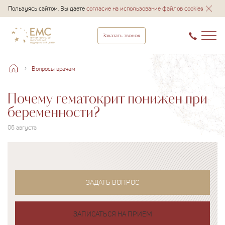
Пользуясь сайтом, Вы даете
согласие на использование файлов cookies
Заказать звонок
Вопросы врачам
Почему гематокрит понижен при
беременности?
06 августа
ЗАДАТЬ ВОПРОС
ЗАПИСАТЬСЯ НА ПРИЕМ