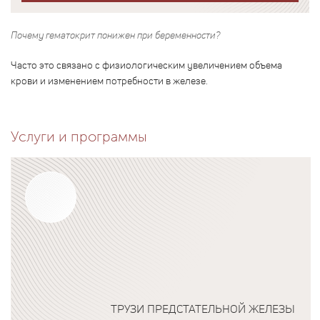
Почему гематокрит понижен при беременности?
Часто это связано с физиологическим увеличением объема
крови и изменением потребности в железе.
Услуги и программы
ТРУЗИ ПРЕДСТАТЕЛЬНОЙ ЖЕЛЕЗЫ