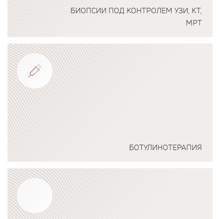
БИОПСИИ ПОД КОНТРОЛЕМ УЗИ, КТ,
МРТ
Подробнее о программе
БОТУЛИНОТЕРАПИЯ
Подробнее о программе