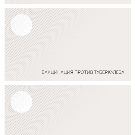
Подробнее о программе
ВАКЦИНАЦИЯ ПРОТИВ ТУБЕРКУЛЕЗА
Подробнее о программе