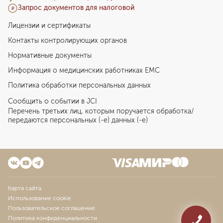
Запрос документов для налоговой
Лицензии и сертификаты
Контакты контролирующих органов
Нормативные документы
Информация о медицинских работниках EMC
Политика обработки персональных данных
Сообщить о событии в JCI
Перечень третьих лиц, которым поручается обработка/
передаются персональных (-е) данных (-е)
Карта сайта
Использование cookie
Пользовательское соглашение
Политика конфиденциальности