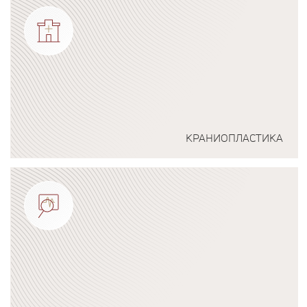
КРАНИОПЛАСТИКА
Подробнее о программе