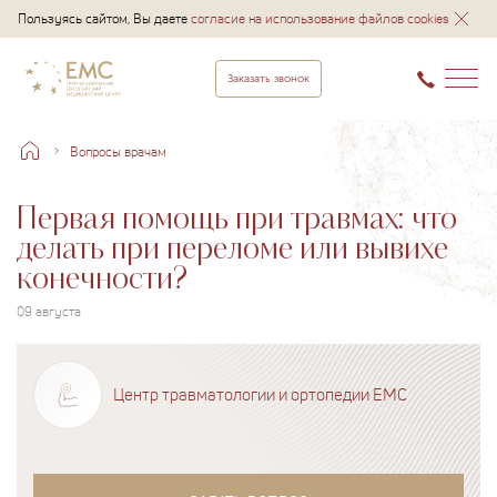
Пользуясь сайтом, Вы даете
согласие на использование файлов cookies
Заказать звонок
Вопросы врачам
Первая помощь при травмах: что
делать при переломе или вывихе
конечности?
09 августа
Центр травматологии и ортопедии EMC