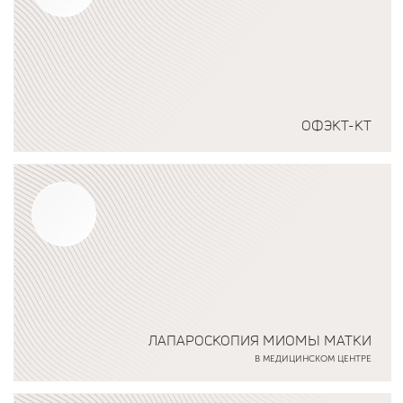
ОФЭКТ-КТ
Подробнее о программе
ЛАПАРОСКОПИЯ МИОМЫ МАТКИ
В МЕДИЦИНСКОМ ЦЕНТРЕ
Подробнее о программе