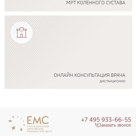
МРТ КОЛЕННОГО СУСТАВА
Подробнее о программе
ОНЛАЙН КОНСУЛЬТАЦИЯ ВРАЧА
ДИСТАНЦИОННО
Подробнее о программе
+7 495 933-66-55
Заказать звонок