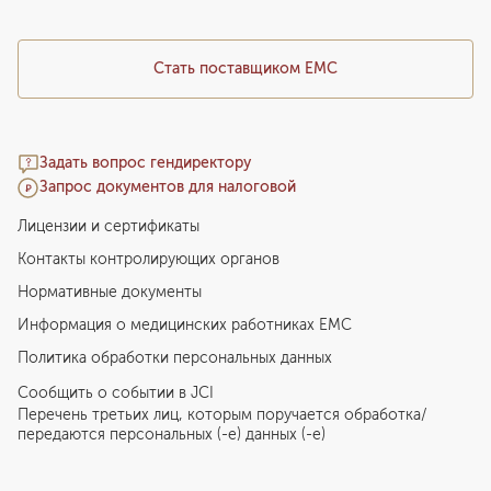
Стать поставщиком ЕМС
Задать вопрос гендиректору
Запрос документов для налоговой
Лицензии и сертификаты
Контакты контролирующих органов
Нормативные документы
Информация о медицинских работниках EMC
Политика обработки персональных данных
Сообщить о событии в JCI
Перечень третьих лиц, которым поручается обработка/
передаются персональных (-е) данных (-е)