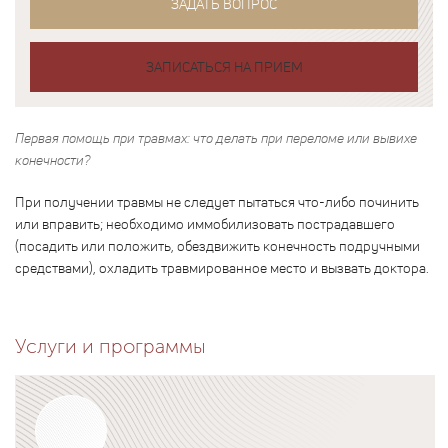
ЗАДАТЬ ВОПРОС
ЗАПИСАТЬСЯ НА ПРИЕМ
Первая помощь при травмах: что делать при переломе или вывихе
конечности?
При получении травмы не следует пытаться что-либо починить
или вправить; необходимо иммобилизовать пострадавшего
(посадить или положить, обездвижить конечность подручными
средствами), охладить травмированное место и вызвать доктора.
Услуги и программы