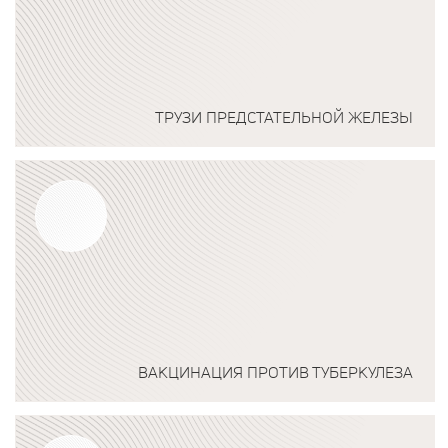
ТРУЗИ ПРЕДСТАТЕЛЬНОЙ ЖЕЛЕЗЫ
Подробнее о программе
ВАКЦИНАЦИЯ ПРОТИВ ТУБЕРКУЛЕЗА
Подробнее о программе