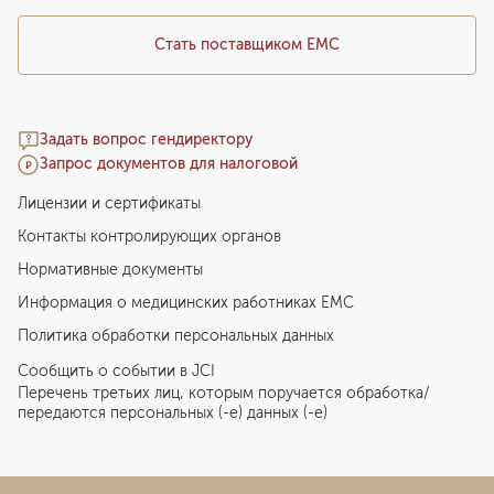
Стать поставщиком ЕМС
Задать вопрос гендиректору
Запрос документов для налоговой
Лицензии и сертификаты
Контакты контролирующих органов
Нормативные документы
Информация о медицинских работниках EMC
Политика обработки персональных данных
Сообщить о событии в JCI
Перечень третьих лиц, которым поручается обработка/
передаются персональных (-е) данных (-е)