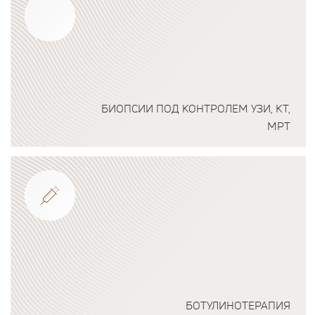
БИОПСИИ ПОД КОНТРОЛЕМ УЗИ, КТ,
МРТ
Подробнее о программе
БОТУЛИНОТЕРАПИЯ