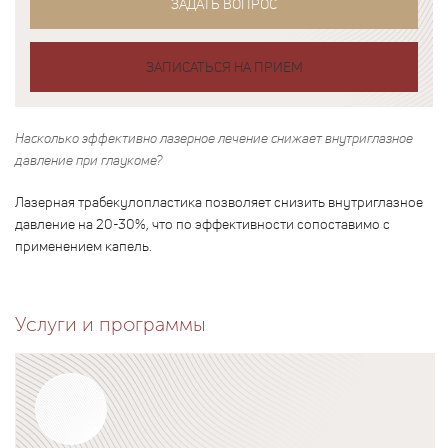
ЗАДАТЬ ВОПРОС
ЗАПИСАТЬСЯ НА ПРИЕМ
Насколько эффективно лазерное лечение снижает внутриглазное
давление при глаукоме?
Лазерная трабекулопластика позволяет снизить внутриглазное
давление на 20-30%, что по эффективности сопоставимо с
применением капель.
Услуги и программы