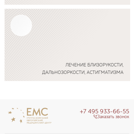
Подробнее о программе
ЛЕЧЕНИЕ БЛИЗОРУКОСТИ,
ДАЛЬНОЗОРКОСТИ, АСТИГМАТИЗМА
Подробнее о программе
+7 495 933-66-55
Заказать звонок