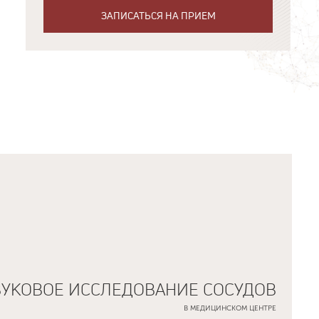
ЗАПИСАТЬСЯ НА ПРИЕМ
ВУКОВОЕ ИССЛЕДОВАНИЕ СОСУДОВ
В МЕДИЦИНСКОМ ЦЕНТРЕ