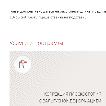
Глаза должны находиться на расстоянии длины предпле
30-35 см). Книгу лучше ставить на подставку.
Услуги и программы
КОРРЕКЦИЯ ПЛОСКОСТОПИЯ
С ВАЛЬГУСНОЙ ДЕФОРМАЦИЕЙ