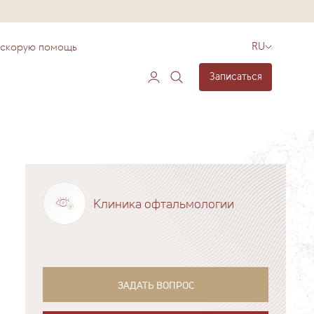
 скорую помощь
RU
Записаться
Клиника офтальмологии
ЗАДАТЬ ВОПРОС