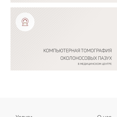
Подробнее о программе
КОМПЬЮТЕРНАЯ ТОМОГРАФИЯ
ОКОЛОНОСОВЫХ ПАЗУХ
В МЕДИЦИНСКОМ ЦЕНТРЕ
Подробнее о программе