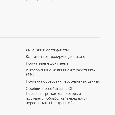
Лицензии и сертификаты
Контакты контролирующих органов
Нормативные документы
Информация о медицинских работниках
EMC
Политика обработки персональных данных
Сообщить о событии в JCI
Перечень третьих лиц, которым
поручается обработка/ передаются
персональных (-е) данных (-е)