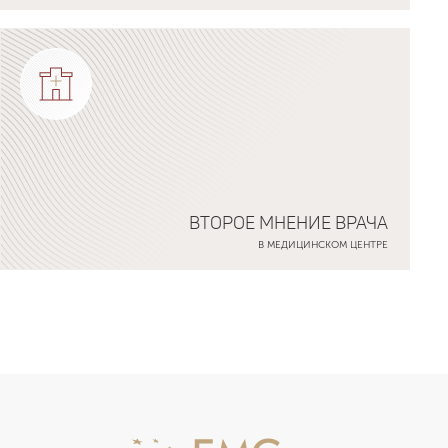
ВТОРОЕ МНЕНИЕ ВРАЧА
В МЕДИЦИНСКОМ ЦЕНТРЕ
Подробнее о программе