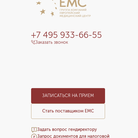
+7 495 933-66-55
Заказать звонок
ЗАПИСАТЬСЯ НА ПРИЕМ
Стать поставщиком ЕМС
Задать вопрос гендиректору
Запрос документов для налоговой