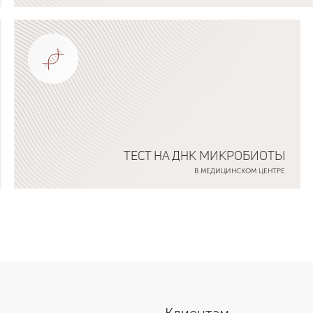
Подробнее о программе
ТЕСТ НА ДНК МИКРОБИОТЫ
В МЕДИЦИНСКОМ ЦЕНТРЕ
Подробнее о программе