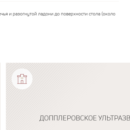
чья и разогнутой ладони до поверхности стола (около
ДОППЛЕРОВСКОЕ УЛЬТРАЗ