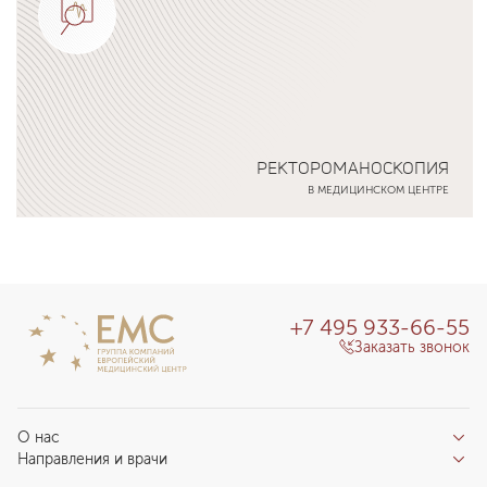
РЕКТОРОМАНОСКОПИЯ
В МЕДИЦИНСКОМ ЦЕНТРЕ
Подробнее о программе
+7 495 933-66-55
Заказать звонок
О нас
Направления и врачи
Отзывы пациентов