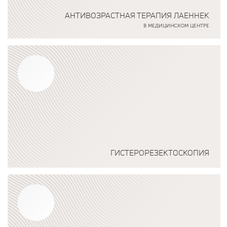
АНТИВОЗРАСТНАЯ ТЕРАПИЯ ЛАЕННЕК
В МЕДИЦИНСКОМ ЦЕНТРЕ
Подробнее о программе
ГИСТЕРОРЕЗЕКТОСКОПИЯ
Подробнее о программе