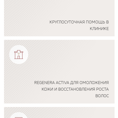
КРУГЛОСУТОЧНАЯ ПОМОЩЬ В
КЛИНИКЕ
Подробнее о программе
REGENERA ACTIVA ДЛЯ ОМОЛОЖЕНИЯ
КОЖИ И ВОССТАНОВЛЕНИЯ РОСТА
ВОЛОС
Подробнее о программе