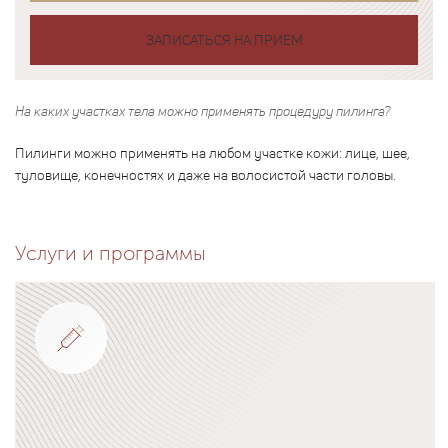
ЗАПИСАТЬСЯ НА ПРИЕМ
На каких участках тела можно применять процедуру пилинга?
Пилинги можно применять на любом участке кожи: лице, шее,
туловище, конечностях и даже на волосистой части головы.
Услуги и программы