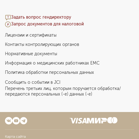
Задать вопрос гендиректору
Запрос документов для налоговой
Лицензии и сертификаты
Контакты контролирующих органов
Нормативные документы
Информация о медицинских работниках EMC
Политика обработки персональных данных
Сообщить о событии в JCI
Перечень третьих лиц, которым поручается обработка/
передаются персональных (-е) данных (-е)
Карта сайта