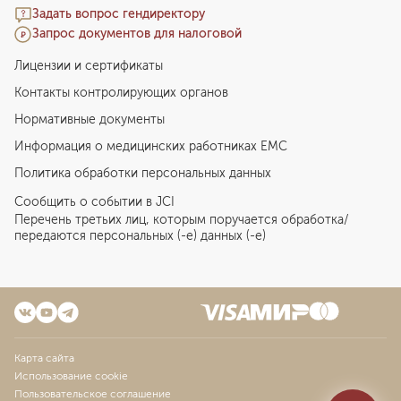
Задать вопрос гендиректору
Запрос документов для налоговой
Лицензии и сертификаты
Контакты контролирующих органов
Нормативные документы
Информация о медицинских работниках EMC
Политика обработки персональных данных
Сообщить о событии в JCI
Перечень третьих лиц, которым поручается обработка/
передаются персональных (-е) данных (-е)
Карта сайта
Использование cookie
Пользовательское соглашение