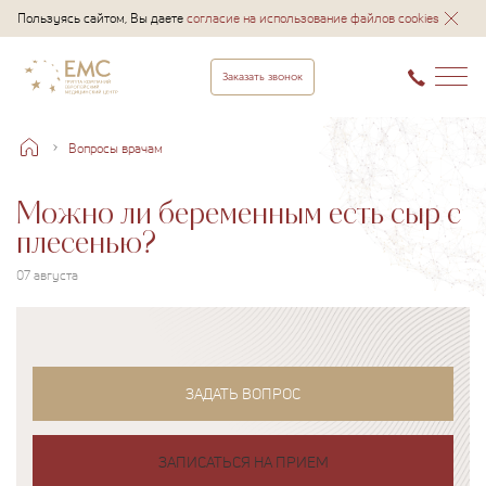
Пользуясь сайтом, Вы даете
согласие на использование файлов cookies
Заказать звонок
Вопросы врачам
Можно ли беременным есть сыр с
плесенью?
07 августа
ЗАДАТЬ ВОПРОС
ЗАПИСАТЬСЯ НА ПРИЕМ