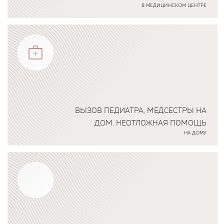
В МЕДИЦИНСКОМ ЦЕНТРЕ
Подробнее о программе
ВЫЗОВ ПЕДИАТРА, МЕДСЕСТРЫ НА
ДОМ. НЕОТЛОЖНАЯ ПОМОЩЬ
НА ДОМУ
Подробнее о программе