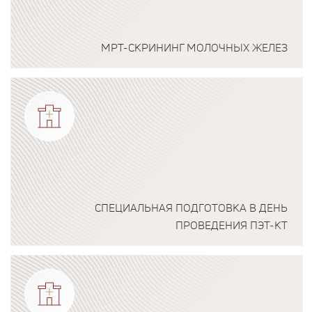
МРТ-СКРИНИНГ МОЛОЧНЫХ ЖЕЛЕЗ
Подробнее о программе
СПЕЦИАЛЬНАЯ ПОДГОТОВКА В ДЕНЬ
ПРОВЕДЕНИЯ ПЭТ-КТ
Подробнее о программе