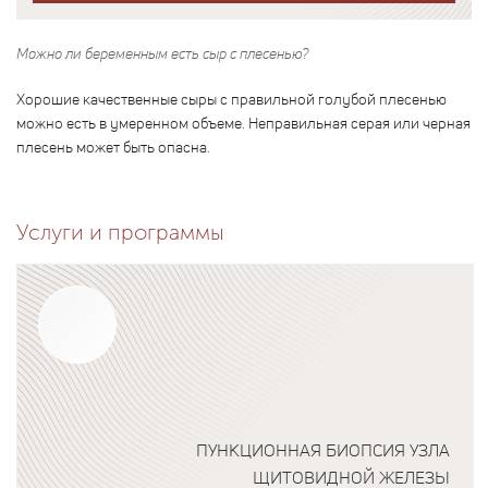
Можно ли беременным есть сыр с плесенью?
Хорошие качественные сыры с правильной голубой плесенью
можно есть в умеренном объеме. Неправильная серая или черная
плесень может быть опасна.
Услуги и программы
ПУНКЦИОННАЯ БИОПСИЯ УЗЛА
ЩИТОВИДНОЙ ЖЕЛЕЗЫ