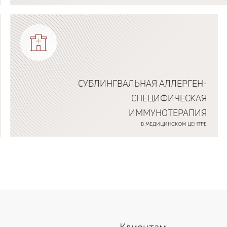
Подробнее о программе
СУБЛИНГВАЛЬНАЯ АЛЛЕРГЕН-
СПЕЦИФИЧЕСКАЯ
ИММУНОТЕРАПИЯ
В МЕДИЦИНСКОМ ЦЕНТРЕ
Подробнее о программе