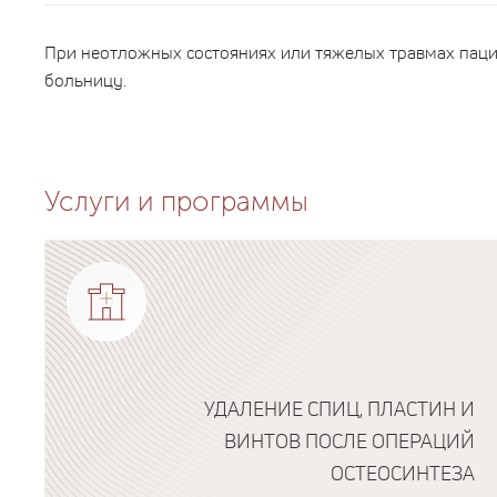
При неотложных состояниях или тяжелых травмах паци
больницу.
Услуги и программы
УДАЛЕНИЕ СПИЦ, ПЛАСТИН И
ВИНТОВ ПОСЛЕ ОПЕРАЦИЙ
ОСТЕОСИНТЕЗА