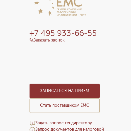
+7 495 933-66-55
Заказать звонок
ЗАПИСАТЬСЯ НА ПРИЕМ
Стать поставщиком ЕМС
Задать вопрос гендиректору
Запрос документов для налоговой