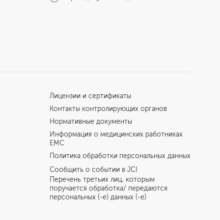
Лицензии и сертификаты
Контакты контролирующих органов
Нормативные документы
Информация о медицинских работниках
EMC
Политика обработки персональных данных
Сообщить о событии в JCI
Перечень третьих лиц, которым
поручается обработка/ передаются
персональных (-е) данных (-е)