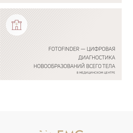
FOTOFINDER — ЦИФРОВАЯ
ДИАГНОСТИКА
НОВООБРАЗОВАНИЙ ВСЕГО ТЕЛА
В МЕДИЦИНСКОМ ЦЕНТРЕ
Подробнее о программе