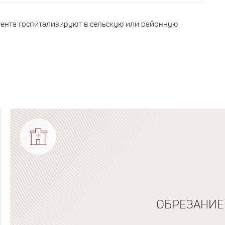
ента госпитализируют в сельскую или районную
ОБРЕЗАНИЕ