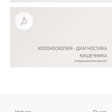
Подробнее о программе
КОЛОНОСКОПИЯ - ДИАГНОСТИКА
КИШЕЧНИКА
В МЕДИЦИНСКОМ ЦЕНТРЕ
Подробнее о программе