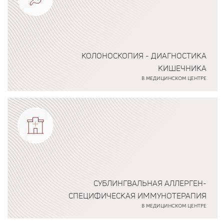
КОЛОНОСКОПИЯ - ДИАГНОСТИКА
КИШЕЧНИКА
В МЕДИЦИНСКОМ ЦЕНТРЕ
Подробнее о программе
СУБЛИНГВАЛЬНАЯ АЛЛЕРГЕН-
СПЕЦИФИЧЕСКАЯ ИММУНОТЕРАПИЯ
В МЕДИЦИНСКОМ ЦЕНТРЕ