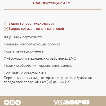
Стать поставщиком ЕМС
Задать вопрос гендиректору
Запрос документов для налоговой
Лицензии и сертификаты
Контакты контролирующих органов
Нормативные документы
Информация о медицинских работниках EMC
Политика обработки персональных данных
Сообщить о событии в JCI
Перечень третьих лиц, которым поручается обработка/
передаются персональных (-е) данных (-е)