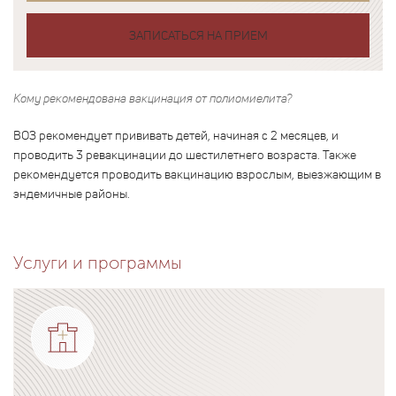
ЗАПИСАТЬСЯ НА ПРИЕМ
Кому рекомендована вакцинация от полиомиелита?
ВОЗ рекомендует прививать детей, начиная с 2 месяцев, и
проводить 3 ревакцинации до шестилетнего возраста. Также
рекомендуется проводить вакцинацию взрослым, выезжающим в
эндемичные районы.
Услуги и программы