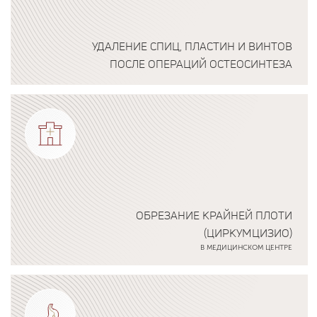
УДАЛЕНИЕ СПИЦ, ПЛАСТИН И ВИНТОВ
ПОСЛЕ ОПЕРАЦИЙ ОСТЕОСИНТЕЗА
Подробнее о программе
ОБРЕЗАНИЕ КРАЙНЕЙ ПЛОТИ
(ЦИРКУМЦИЗИО)
В МЕДИЦИНСКОМ ЦЕНТРЕ
Подробнее о программе