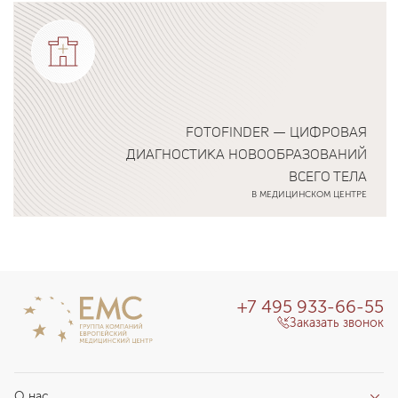
Подробнее о программе
FOTOFINDER — ЦИФРОВАЯ
ДИАГНОСТИКА НОВООБРАЗОВАНИЙ
ВСЕГО ТЕЛА
В МЕДИЦИНСКОМ ЦЕНТРЕ
Подробнее о программе
+7 495 933-66-55
Заказать звонок
О нас