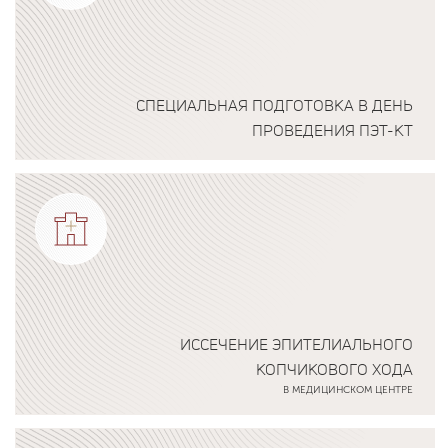
СПЕЦИАЛЬНАЯ ПОДГОТОВКА В ДЕНЬ
ПРОВЕДЕНИЯ ПЭТ-КТ
Подробнее о программе
ИССЕЧЕНИЕ ЭПИТЕЛИАЛЬНОГО
КОПЧИКОВОГО ХОДА
В МЕДИЦИНСКОМ ЦЕНТРЕ
Подробнее о программе