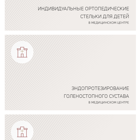
ИНДИВИДУАЛЬНЫЕ ОРТОПЕДИЧЕСКИЕ
СТЕЛЬКИ ДЛЯ ДЕТЕЙ
В МЕДИЦИНСКОМ ЦЕНТРЕ
Подробнее о программе
ЭНДОПРОТЕЗИРОВАНИЕ
ГОЛЕНОСТОПНОГО СУСТАВА
В МЕДИЦИНСКОМ ЦЕНТРЕ
Подробнее о программе