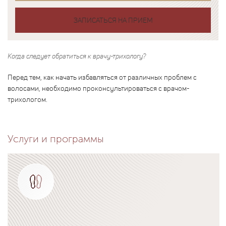
ЗАПИСАТЬСЯ НА ПРИЕМ
Когда следует обратиться к врачу-трихологу?
Перед тем, как начать избавляться от различных проблем с
волосами, необходимо проконсультироваться с врачом-
трихологом.
Услуги и программы