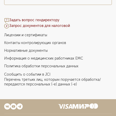
Задать вопрос гендиректору
Запрос документов для налоговой
Лицензии и сертификаты
Контакты контролирующих органов
Нормативные документы
Информация о медицинских работниках EMC
Политика обработки персональных данных
Сообщить о событии в JCI
Перечень третьих лиц, которым поручается обработка/
передаются персональных (-е) данных (-е)