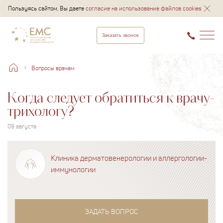
Пользуясь сайтом, Вы даете
согласие на использование файлов cookies
Заказать звонок
Вопросы врачам
Когда следует обратиться к врачу-
трихологу?
09 августа
Клиника дерматовенерологии и аллергологии-
иммунологии
ЗАДАТЬ ВОПРОС