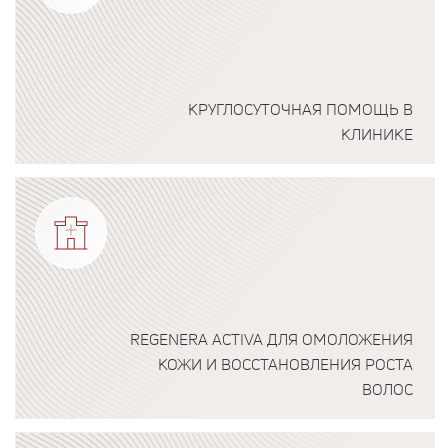
КРУГЛОСУТОЧНАЯ ПОМОЩЬ В
КЛИНИКЕ
Подробнее о программе
REGENERA ACTIVA ДЛЯ ОМОЛОЖЕНИЯ
КОЖИ И ВОССТАНОВЛЕНИЯ РОСТА
ВОЛОС
Подробнее о программе