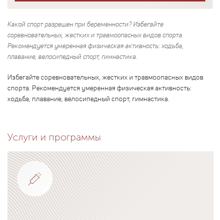
Какой спорт разрешен при беременности? Избегайте
соревновательных, жестких и травмоопасных видов спорта.
Рекомендуется умеренная физическая активность: ходьба,
плавание, велосипедный спорт, гимнастика.
Избегайте соревновательных, жестких и травмоопасных видов
спорта. Рекомендуется умеренная физическая активность:
ходьба, плавание, велосипедный спорт, гимнастика.
Услуги и программы