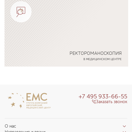
РЕКТОРОМАНОСКОПИЯ
В МЕДИЦИНСКОМ ЦЕНТРЕ
Подробнее о программе
+7 495 933-66-55
Заказать звонок
О нас