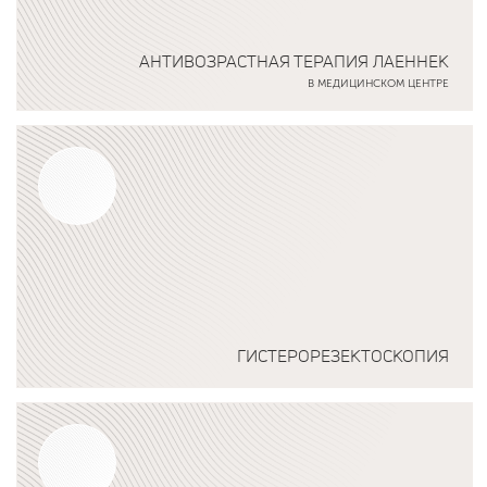
АНТИВОЗРАСТНАЯ ТЕРАПИЯ ЛАЕННЕК
В МЕДИЦИНСКОМ ЦЕНТРЕ
Подробнее о программе
ГИСТЕРОРЕЗЕКТОСКОПИЯ
Подробнее о программе