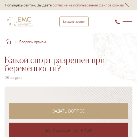
Пользуясь сайтом, Вы даете
согласие на использование файлов cookies
Заказать звонок
Вопросы врачам
Какой спорт разрешен при
беременности?
08 августа
ЗАДАТЬ ВОПРОС
ЗАПИСАТЬСЯ НА ПРИЕМ