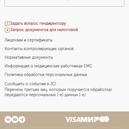
Задать вопрос гендиректору
Запрос документов для налоговой
Лицензии и сертификаты
Контакты контролирующих органов
Нормативные документы
Информация о медицинских работниках EMC
Политика обработки персональных данных
Сообщить о событии в JCI
Перечень третьих лиц, которым поручается обработка/
передаются персональных (-е) данных (-е)