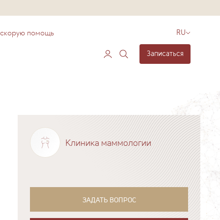
 скорую помощь
RU
Записаться
Клиника маммологии
ЗАДАТЬ ВОПРОС