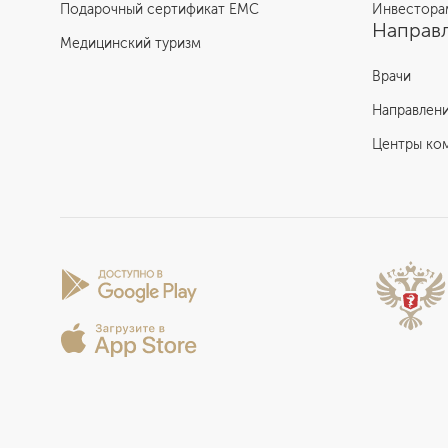
Подарочный сертификат EMC
Инвестора
Направл
Медицинский туризм
Врачи
Направлен
Центры ко