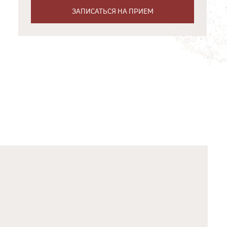
ЗАПИСАТЬСЯ НА ПРИЕМ