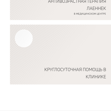
АНТИВОЗРАСТНАЯ ТЕРАПИЯ
ЛАЕННЕК
В МЕДИЦИНСКОМ ЦЕНТРЕ
Подробнее о программе
КРУГЛОСУТОЧНАЯ ПОМОЩЬ В
КЛИНИКЕ
Подробнее о программе