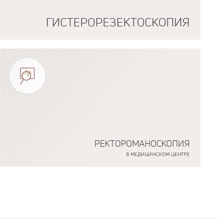
ГИСТЕРОРЕЗЕКТОСКОПИЯ
РЕКТОРОМАНОСКОПИЯ
В МЕДИЦИНСКОМ ЦЕНТРЕ
Подробнее о программе