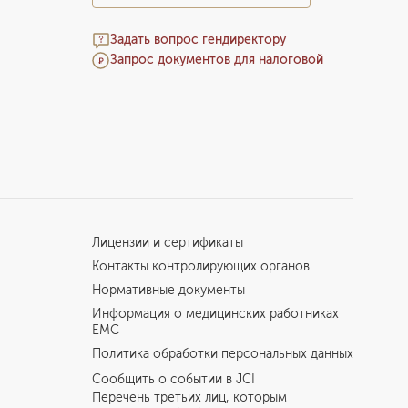
Задать вопрос гендиректору
Запрос документов для налоговой
Лицензии и сертификаты
Контакты контролирующих органов
Нормативные документы
Информация о медицинских работниках
EMC
Политика обработки персональных данных
Сообщить о событии в JCI
Перечень третьих лиц, которым