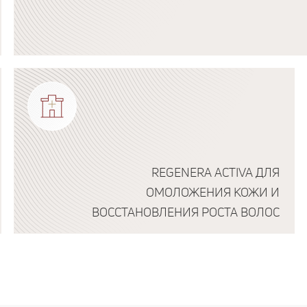
Подробнее о программе
REGENERA ACTIVA ДЛЯ
ОМОЛОЖЕНИЯ КОЖИ И
ВОССТАНОВЛЕНИЯ РОСТА ВОЛОС
Подробнее о программе