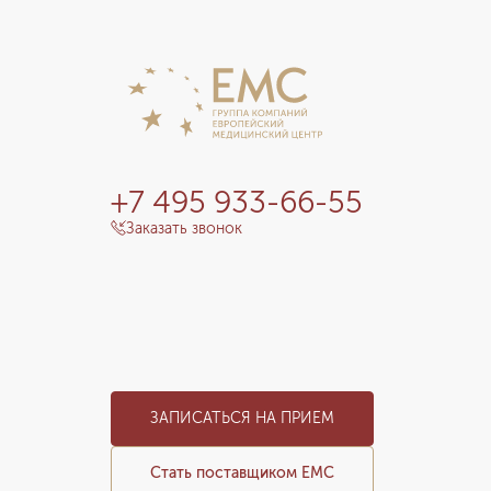
+7 495 933-66-55
Заказать звонок
ЗАПИСАТЬСЯ НА ПРИЕМ
Стать поставщиком ЕМС