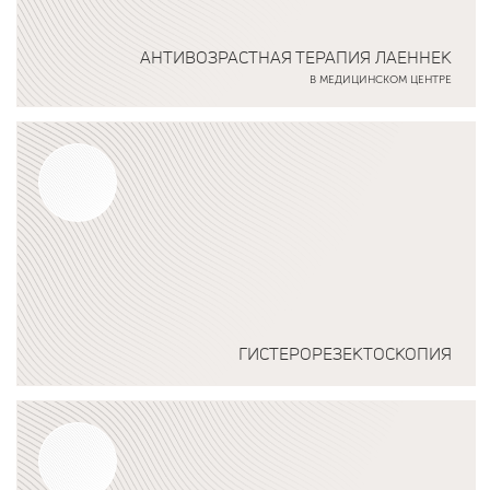
АНТИВОЗРАСТНАЯ ТЕРАПИЯ ЛАЕННЕК
В МЕДИЦИНСКОМ ЦЕНТРЕ
Подробнее о программе
ГИСТЕРОРЕЗЕКТОСКОПИЯ
Подробнее о программе