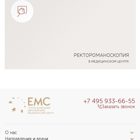
РЕКТОРОМАНОСКОПИЯ
В МЕДИЦИНСКОМ ЦЕНТРЕ
Подробнее о программе
+7 495 933-66-55
Заказать звонок
О нас
Направления и врачи