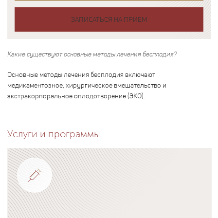
ЗАПИСАТЬСЯ НА ПРИЕМ
Какие существуют основные методы лечения бесплодия?
Основные методы лечения бесплодия включают
медикаментозное, хирургическое вмешательство и
экстракорпоральное оплодотворение (ЭКО).
Услуги и программы