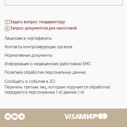
Задать вопрос гендиректору
Запрос документов для налоговой
Лицензии и сертификаты
Контакты контролирующих органов
Нормативные документы
Информация о медицинских работниках EMC
Политика обработки персональных данных
Сообщить о событии в JCI
Перечень третьих лиц, которым поручается обработка/
передаются персональных (-е) данных (-е)