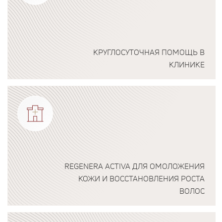
КРУГЛОСУТОЧНАЯ ПОМОЩЬ В
КЛИНИКЕ
Подробнее о программе
REGENERA ACTIVA ДЛЯ ОМОЛОЖЕНИЯ
КОЖИ И ВОССТАНОВЛЕНИЯ РОСТА
ВОЛОС
Подробнее о программе