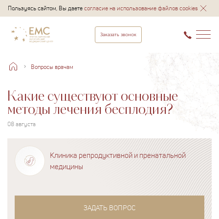
Пользуясь сайтом, Вы даете
согласие на использование файлов cookies
Заказать звонок
Вопросы врачам
Какие существуют основные
методы лечения бесплодия?
08 августа
Клиника репродуктивной и пренатальной
медицины
ЗАДАТЬ ВОПРОС