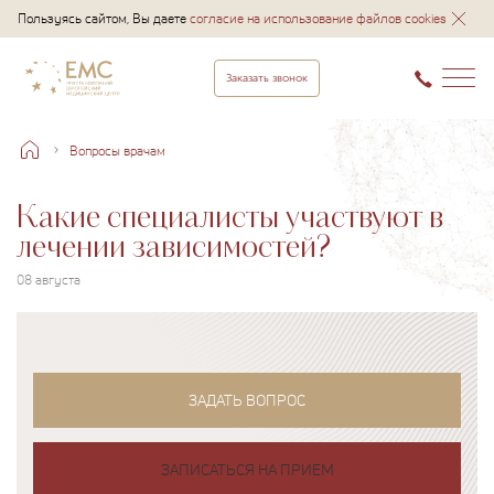
Пользуясь сайтом, Вы даете
согласие на использование файлов cookies
Заказать звонок
Вопросы врачам
Какие специалисты участвуют в
лечении зависимостей?
08 августа
ЗАДАТЬ ВОПРОС
ЗАПИСАТЬСЯ НА ПРИЕМ