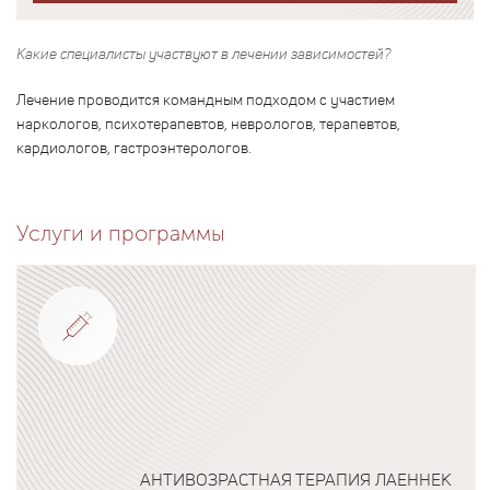
Какие специалисты участвуют в лечении зависимостей?
Лечение проводится командным подходом с участием
наркологов, психотерапевтов, неврологов, терапевтов,
кардиологов, гастроэнтерологов.
Услуги и программы
АНТИВОЗРАСТНАЯ ТЕРАПИЯ ЛАЕННЕК