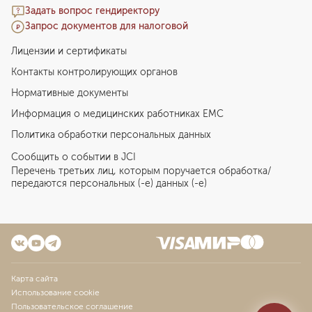
Задать вопрос гендиректору
Запрос документов для налоговой
Лицензии и сертификаты
Контакты контролирующих органов
Нормативные документы
Информация о медицинских работниках EMC
Политика обработки персональных данных
Сообщить о событии в JCI
Перечень третьих лиц, которым поручается обработка/
передаются персональных (-е) данных (-е)
Карта сайта
Использование cookie
Пользовательское соглашение