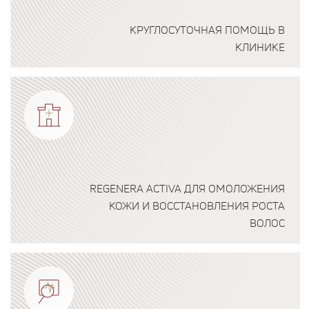
КРУГЛОСУТОЧНАЯ ПОМОЩЬ В
КЛИНИКЕ
Подробнее о программе
REGENERA ACTIVA ДЛЯ ОМОЛОЖЕНИЯ
КОЖИ И ВОССТАНОВЛЕНИЯ РОСТА
ВОЛОС
Подробнее о программе