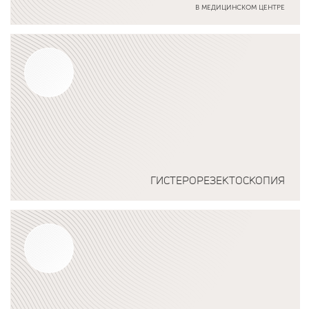
В МЕДИЦИНСКОМ ЦЕНТРЕ
Подробнее о программе
ГИСТЕРОРЕЗЕКТОСКОПИЯ
Подробнее о программе