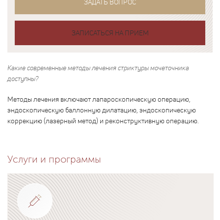
ЗАДАТЬ ВОПРОС
ЗАПИСАТЬСЯ НА ПРИЕМ
Какие современные методы лечения стриктуры мочеточника
доступны?
Методы лечения включают лапароскопическую операцию,
эндоскопическую баллонную дилатацию, эндоскопическую
коррекцию (лазерный метод) и реконструктивную операцию.
Услуги и программы