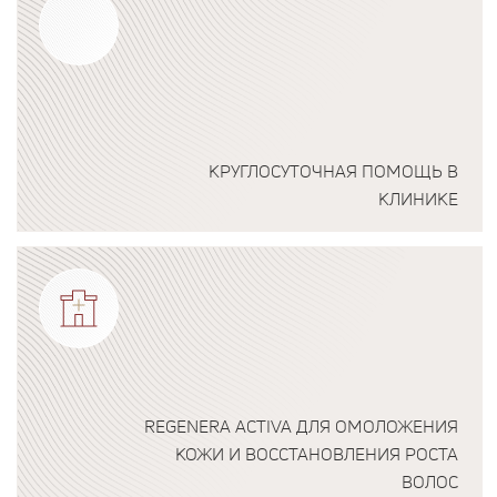
КРУГЛОСУТОЧНАЯ ПОМОЩЬ В
КЛИНИКЕ
Подробнее о программе
REGENERA ACTIVA ДЛЯ ОМОЛОЖЕНИЯ
КОЖИ И ВОССТАНОВЛЕНИЯ РОСТА
ВОЛОС