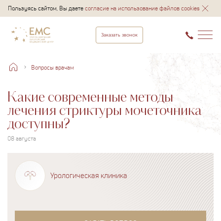
Пользуясь сайтом, Вы даете
согласие на использование файлов cookies
Заказать звонок
Вопросы врачам
Какие современные методы
лечения стриктуры мочеточника
доступны?
08 августа
Урологическая клиника