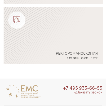
Подробнее о программе
РЕКТОРОМАНОСКОПИЯ
В МЕДИЦИНСКОМ ЦЕНТРЕ
Подробнее о программе
+7 495 933-66-55
Заказать звонок