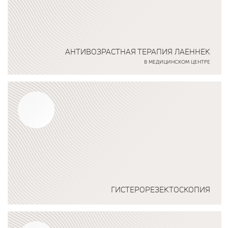
АНТИВОЗРАСТНАЯ ТЕРАПИЯ ЛАЕННЕК
В МЕДИЦИНСКОМ ЦЕНТРЕ
Подробнее о программе
ГИСТЕРОРЕЗЕКТОСКОПИЯ
Подробнее о программе