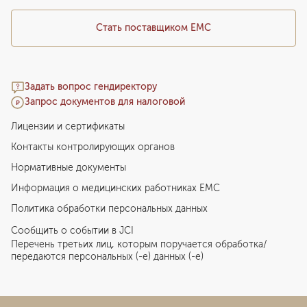
Стать поставщиком ЕМС
Задать вопрос гендиректору
Запрос документов для налоговой
Лицензии и сертификаты
Контакты контролирующих органов
Нормативные документы
Информация о медицинских работниках EMC
Политика обработки персональных данных
Сообщить о событии в JCI
Перечень третьих лиц, которым поручается обработка/
передаются персональных (-е) данных (-е)