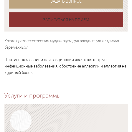
ЗАДАТЬ ВОПРОС
ЗАПИСАТЬСЯ НА ПРИЕМ
Какие противопоказания существуют для вакцинации от гриппа
беременных?
Противопоказанием для вакцинации являются острые
инфекционные заболевания, обострение аллергии и аллергия на
куриный белок.
Услуги и программы