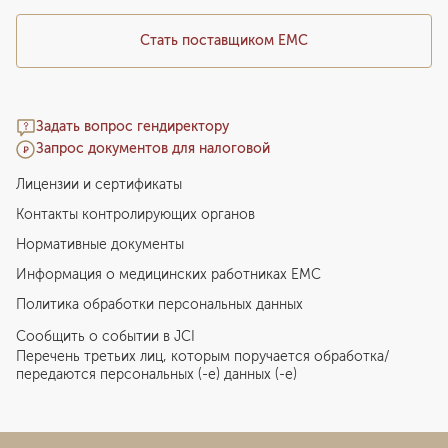
Стать поставщиком ЕМС
Задать вопрос гендиректору
Запрос документов для налоговой
Лицензии и сертификаты
Контакты контролирующих органов
Нормативные документы
Информация о медицинских работниках EMC
Политика обработки персональных данных
Сообщить о событии в JCI
Перечень третьих лиц, которым поручается обработка/
передаются персональных (-е) данных (-е)