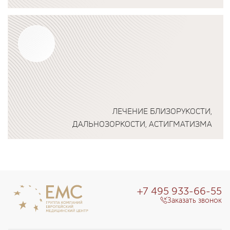
Подробнее о программе
ЛЕЧЕНИЕ БЛИЗОРУКОСТИ,
ДАЛЬНОЗОРКОСТИ, АСТИГМАТИЗМА
Подробнее о программе
+7 495 933-66-55
Заказать звонок