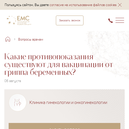
Пользуясь сайтом, Вы даете
согласие на использование файлов cookies
Заказать звонок
Вопросы врачам
Какие противопоказания
существуют для вакцинации от
гриппа беременных?
06 августа
Клиника гинекологии и онкогинекологии