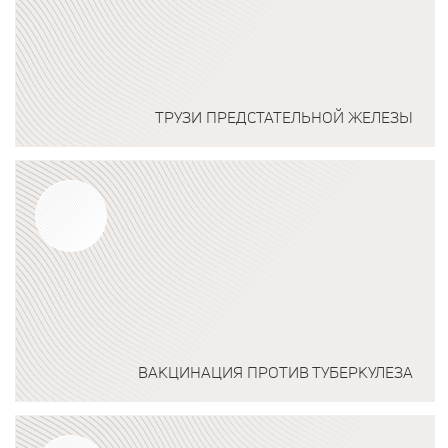
ТРУЗИ ПРЕДСТАТЕЛЬНОЙ ЖЕЛЕЗЫ
Подробнее о программе
ВАКЦИНАЦИЯ ПРОТИВ ТУБЕРКУЛЕЗА
Подробнее о программе