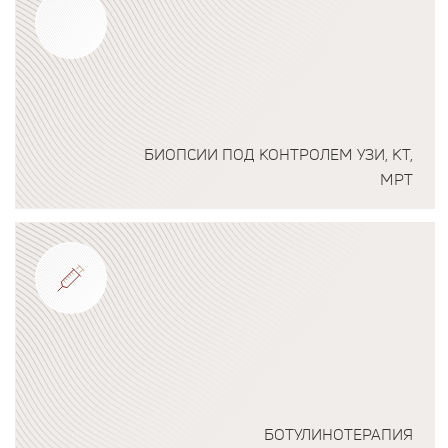
БИОПСИИ ПОД КОНТРОЛЕМ УЗИ, КТ,
МРТ
Подробнее о программе
БОТУЛИНОТЕРАПИЯ