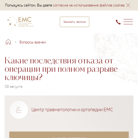
Пользуясь сайтом, Вы даете
согласие на использование файлов cookies
Заказать звонок
Вопросы врачам
Какие последствия отказа от
операции при полном разрыве
ключицы?
08 августа
Центр травматологии и ортопедии EMC