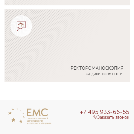
Подробнее о программе
РЕКТОРОМАНОСКОПИЯ
В МЕДИЦИНСКОМ ЦЕНТРЕ
Подробнее о программе
+7 495 933-66-55
Заказать звонок