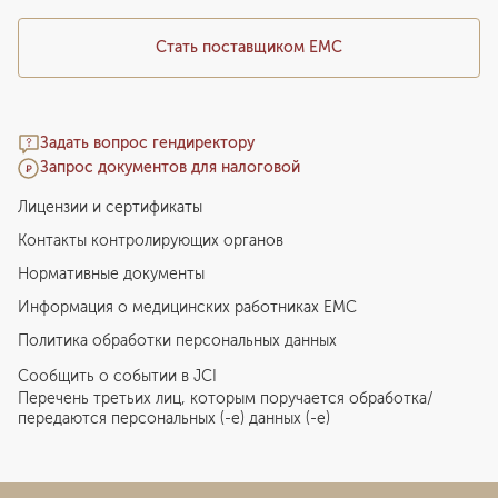
Стать поставщиком ЕМС
Задать вопрос гендиректору
Запрос документов для налоговой
Лицензии и сертификаты
Контакты контролирующих органов
Нормативные документы
Информация о медицинских работниках EMC
Политика обработки персональных данных
Сообщить о событии в JCI
Перечень третьих лиц, которым поручается обработка/
передаются персональных (-е) данных (-е)