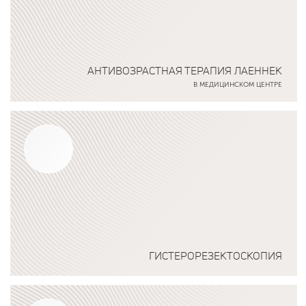
АНТИВОЗРАСТНАЯ ТЕРАПИЯ ЛАЕННЕК
В МЕДИЦИНСКОМ ЦЕНТРЕ
Подробнее о программе
ГИСТЕРОРЕЗЕКТОСКОПИЯ
Подробнее о программе