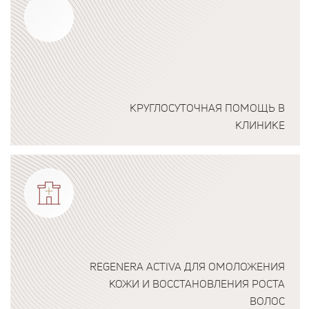
КРУГЛОСУТОЧНАЯ ПОМОЩЬ В
КЛИНИКЕ
Подробнее о программе
REGENERA ACTIVA ДЛЯ ОМОЛОЖЕНИЯ
КОЖИ И ВОССТАНОВЛЕНИЯ РОСТА
ВОЛОС