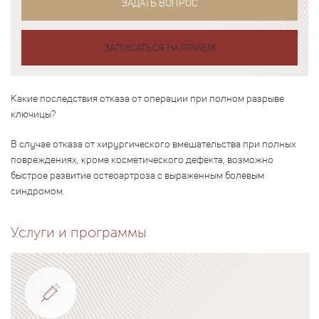
ЗАДАТЬ ВОПРОС
ЗАПИСАТЬСЯ НА ПРИЕМ
Какие последствия отказа от операции при полном разрыве
ключицы?
В случае отказа от хирургического вмешательства при полных
повреждениях, кроме косметического дефекта, возможно
быстрое развитие остеоартроза с выраженным болевым
синдромом.
Услуги и программы