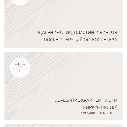
УДАЛЕНИЕ СПИЦ, ПЛАСТИН И ВИНТОВ
ПОСЛЕ ОПЕРАЦИЙ ОСТЕОСИНТЕЗА
Подробнее о программе
ОБРЕЗАНИЕ КРАЙНЕЙ ПЛОТИ
(ЦИРКУМЦИЗИО)
В МЕДИЦИНСКОМ ЦЕНТРЕ
Подробнее о программе