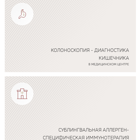
КОЛОНОСКОПИЯ - ДИАГНОСТИКА
КИШЕЧНИКА
В МЕДИЦИНСКОМ ЦЕНТРЕ
Подробнее о программе
СУБЛИНГВАЛЬНАЯ АЛЛЕРГЕН-
СПЕЦИФИЧЕСКАЯ ИММУНОТЕРАПИЯ