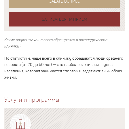
ЗАДАТЬ ВОПРОС
ЗАПИСАТЬСЯ НА ПРИЕМ
Какие пациенты чаще всего обращаются в ортопедические
клиники?
По статистике, чаще всего в клинику обращаются люди среднего
возраста (от 20 до 50 лет) — это наиболее активная группа
населения, которая занимается спортом и ведет активный образ
жизни.
Услуги и программы