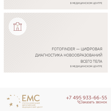
В МЕДИЦИНСКОМ ЦЕНТРЕ
Подробнее о программе
FOTOFINDER — ЦИФРОВАЯ
ДИАГНОСТИКА НОВООБРАЗОВАНИЙ
ВСЕГО ТЕЛА
В МЕДИЦИНСКОМ ЦЕНТРЕ
Подробнее о программе
+7 495 933-66-55
Заказать звонок