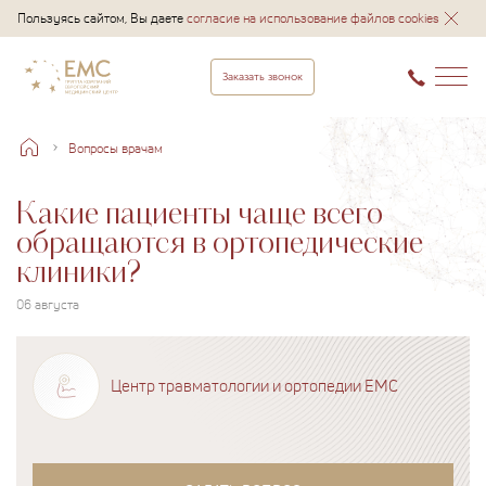
Пользуясь сайтом, Вы даете
согласие на использование файлов cookies
Заказать звонок
Вопросы врачам
Какие пациенты чаще всего
обращаются в ортопедические
клиники?
06 августа
Центр травматологии и ортопедии EMC