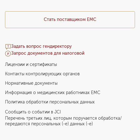
Стать поставщиком ЕМС
Задать вопрос гендиректору
Запрос документов для налоговой
Лицензии и сертификаты
Контакты контролирующих органов
Нормативные документы
Информация о медицинских работниках EMC
Политика обработки персональных данных
Сообщить о событии в JCI
Перечень третьих лиц, которым поручается обработка/
передаются персональных (-е) данных (-е)