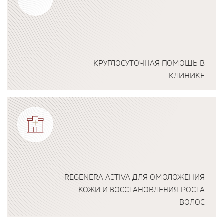
КРУГЛОСУТОЧНАЯ ПОМОЩЬ В
КЛИНИКЕ
Подробнее о программе
REGENERA ACTIVA ДЛЯ ОМОЛОЖЕНИЯ
КОЖИ И ВОССТАНОВЛЕНИЯ РОСТА
ВОЛОС