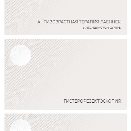
АНТИВОЗРАСТНАЯ ТЕРАПИЯ ЛАЕННЕК
В МЕДИЦИНСКОМ ЦЕНТРЕ
Подробнее о программе
ГИСТЕРОРЕЗЕКТОСКОПИЯ
Подробнее о программе