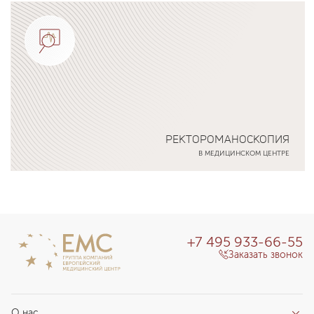
Подробнее о программе
РЕКТОРОМАНОСКОПИЯ
В МЕДИЦИНСКОМ ЦЕНТРЕ
Подробнее о программе
+7 495 933-66-55
Заказать звонок
О нас