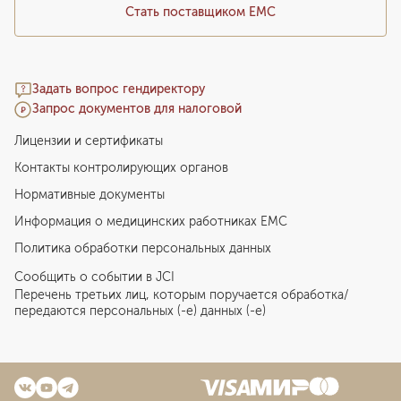
Стать поставщиком ЕМС
Задать вопрос гендиректору
Запрос документов для налоговой
Лицензии и сертификаты
Контакты контролирующих органов
Нормативные документы
Информация о медицинских работниках EMC
Политика обработки персональных данных
Сообщить о событии в JCI
Перечень третьих лиц, которым поручается обработка/
передаются персональных (-е) данных (-е)