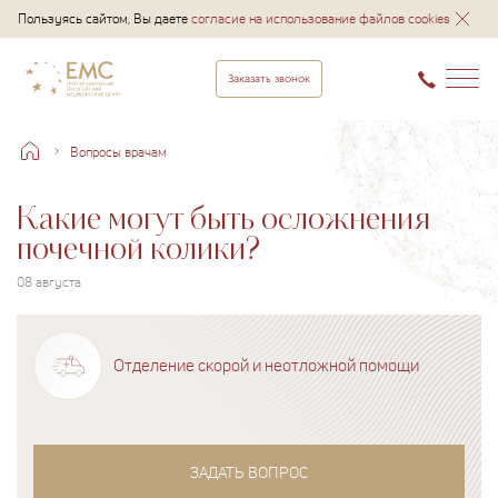
Пользуясь сайтом, Вы даете
согласие на использование файлов cookies
Заказать звонок
Вопросы врачам
Какие могут быть осложнения
почечной колики?
08 августа
Отделение скорой и неотложной помощи
ЗАДАТЬ ВОПРОС