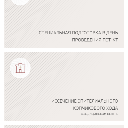
СПЕЦИАЛЬНАЯ ПОДГОТОВКА В ДЕНЬ
ПРОВЕДЕНИЯ ПЭТ-КТ
Подробнее о программе
ИССЕЧЕНИЕ ЭПИТЕЛИАЛЬНОГО
КОПЧИКОВОГО ХОДА
В МЕДИЦИНСКОМ ЦЕНТРЕ
Подробнее о программе