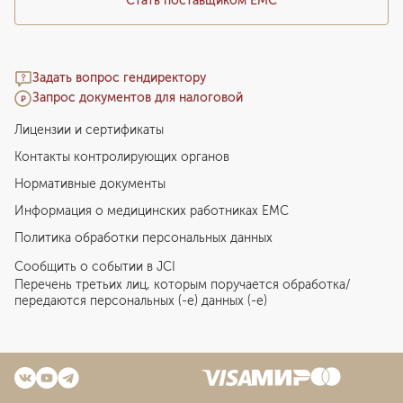
Стать поставщиком ЕМС
Задать вопрос гендиректору
Запрос документов для налоговой
Лицензии и сертификаты
Контакты контролирующих органов
Нормативные документы
Информация о медицинских работниках EMC
Политика обработки персональных данных
Сообщить о событии в JCI
Перечень третьих лиц, которым поручается обработка/
передаются персональных (-е) данных (-е)