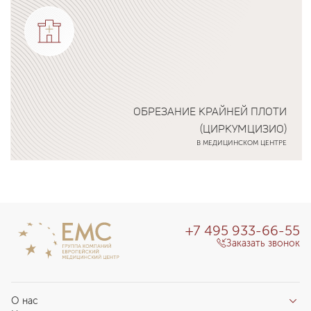
ОБРЕЗАНИЕ КРАЙНЕЙ ПЛОТИ
(ЦИРКУМЦИЗИО)
В МЕДИЦИНСКОМ ЦЕНТРЕ
Подробнее о программе
+7 495 933-66-55
Заказать звонок
О нас