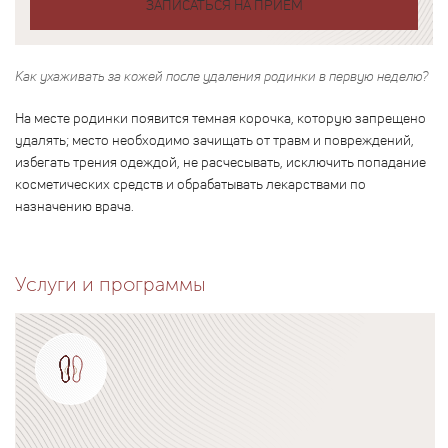
ЗАПИСАТЬСЯ НА ПРИЕМ
Как ухаживать за кожей после удаления родинки в первую неделю?
На месте родинки появится темная корочка, которую запрещено
удалять; место необходимо зачищать от травм и повреждений,
избегать трения одеждой, не расчесывать, исключить попадание
косметических средств и обрабатывать лекарствами по
назначению врача.
Услуги и программы