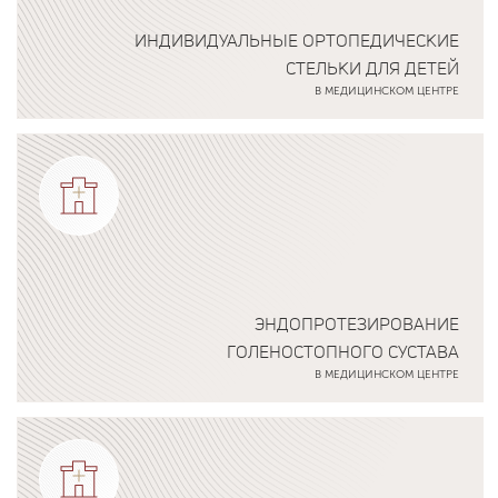
ИНДИВИДУАЛЬНЫЕ ОРТОПЕДИЧЕСКИЕ
СТЕЛЬКИ ДЛЯ ДЕТЕЙ
В МЕДИЦИНСКОМ ЦЕНТРЕ
Подробнее о программе
ЭНДОПРОТЕЗИРОВАНИЕ
ГОЛЕНОСТОПНОГО СУСТАВА
В МЕДИЦИНСКОМ ЦЕНТРЕ
Подробнее о программе