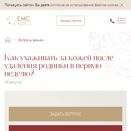
Пользуясь сайтом, Вы даете
согласие на использование файлов cookies
Заказать звонок
Вопросы врачам
Как ухаживать за кожей после
удаления родинки в первую
неделю?
09 августа
ЗАДАТЬ ВОПРОС