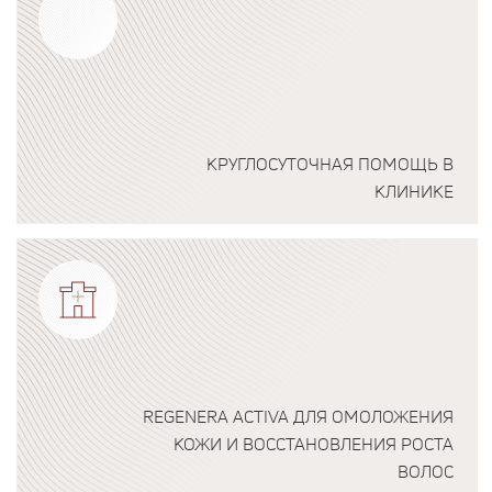
КРУГЛОСУТОЧНАЯ ПОМОЩЬ В
КЛИНИКЕ
Подробнее о программе
REGENERA ACTIVA ДЛЯ ОМОЛОЖЕНИЯ
КОЖИ И ВОССТАНОВЛЕНИЯ РОСТА
ВОЛОС