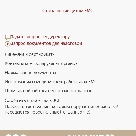
Стать поставщиком ЕМС
Задать вопрос гендиректору
Запрос документов для налоговой
Лицензии и сертификаты
Контакты контролирующих органов
Нормативные документы
Информация о медицинских работниках EMC
Политика обработки персональных данных
Сообщить о событии в JCI
Перечень третьих лиц, которым поручается обработка/
передаются персональных (-е) данных (-е)