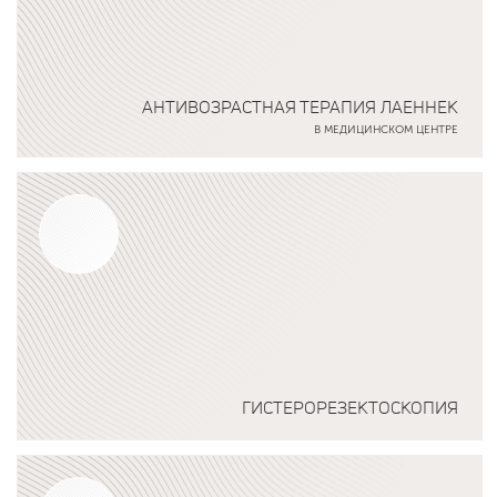
АНТИВОЗРАСТНАЯ ТЕРАПИЯ ЛАЕННЕК
В МЕДИЦИНСКОМ ЦЕНТРЕ
Подробнее о программе
ГИСТЕРОРЕЗЕКТОСКОПИЯ
Подробнее о программе