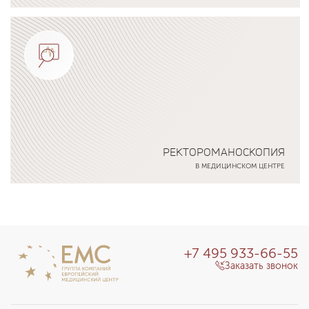
Подробнее о программе
РЕКТОРОМАНОСКОПИЯ
В МЕДИЦИНСКОМ ЦЕНТРЕ
Подробнее о программе
+7 495 933-66-55
Заказать звонок