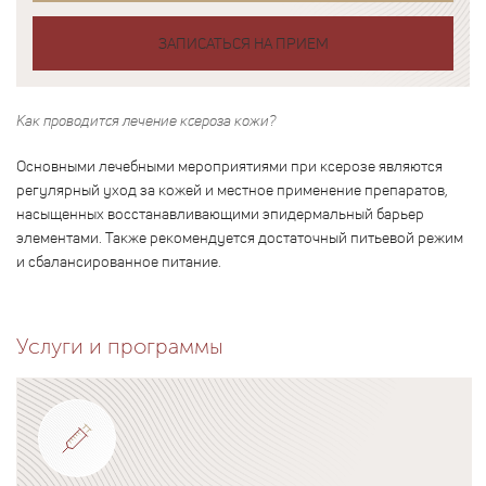
ЗАПИСАТЬСЯ НА ПРИЕМ
Как проводится лечение ксероза кожи?
Основными лечебными мероприятиями при ксерозе являются
регулярный уход за кожей и местное применение препаратов,
насыщенных восстанавливающими эпидермальный барьер
элементами. Также рекомендуется достаточный питьевой режим
и сбалансированное питание.
Услуги и программы