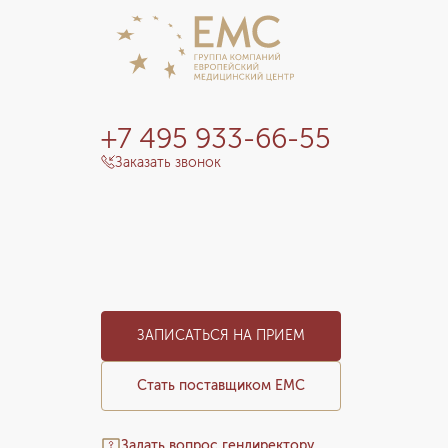
+7 495 933-66-55
Заказать звонок
ЗАПИСАТЬСЯ НА ПРИЕМ
Стать поставщиком ЕМС
Задать вопрос гендиректору