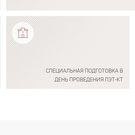
Подробнее о программе
СПЕЦИАЛЬНАЯ ПОДГОТОВКА В
ДЕНЬ ПРОВЕДЕНИЯ ПЭТ-КТ
Подробнее о программе