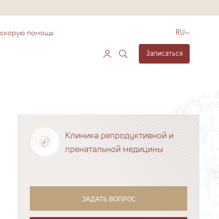
 скорую помощь
RU
Записаться
Клиника репродуктивной и
пренатальной медицины
ЗАДАТЬ ВОПРОС