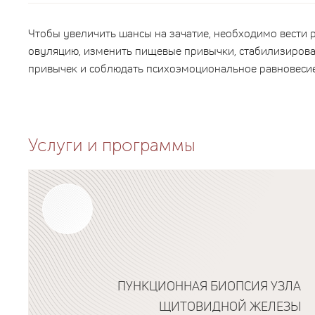
Чтобы увеличить шансы на зачатие, необходимо вести 
овуляцию, изменить пищевые привычки, стабилизирова
привычек и соблюдать психоэмоциональное равновесие
Услуги и программы
ПУНКЦИОННАЯ БИОПСИЯ УЗЛА
ЩИТОВИДНОЙ ЖЕЛЕЗЫ