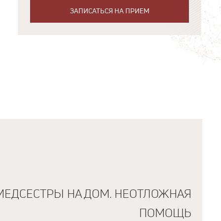
ЗАПИСАТЬСЯ НА ПРИЕМ
МЕДСЕСТРЫ НА ДОМ. НЕОТЛОЖНАЯ
ПОМОЩЬ