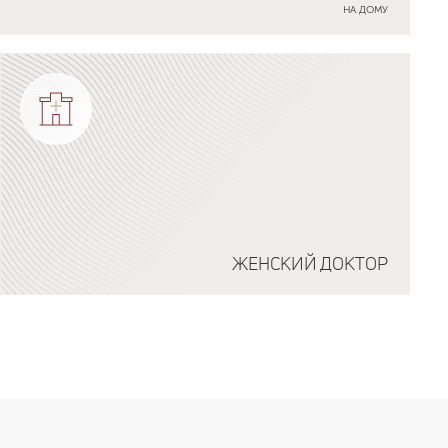
НА ДОМУ
ЖЕНСКИЙ ДОКТОР
Подробнее о программе