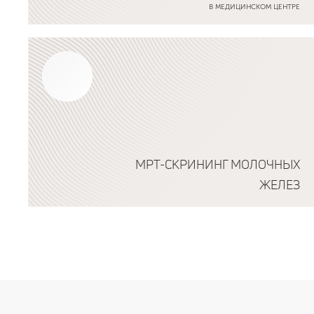
В МЕДИЦИНСКОМ ЦЕНТРЕ
Подробнее о программе
МРТ-СКРИНИНГ МОЛОЧНЫХ
ЖЕЛЕЗ
Подробнее о программе