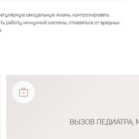
регулярную сексуальную жизнь, контролировать
ть работу иммунной системы, отказаться от вредных
.
ВЫЗОВ ПЕДИАТРА, 