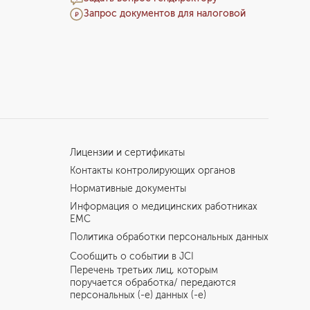
Запрос документов для налоговой
Лицензии и сертификаты
Контакты контролирующих органов
Нормативные документы
Информация о медицинских работниках
EMC
Политика обработки персональных данных
Сообщить о событии в JCI
Перечень третьих лиц, которым
поручается обработка/ передаются
персональных (-е) данных (-е)