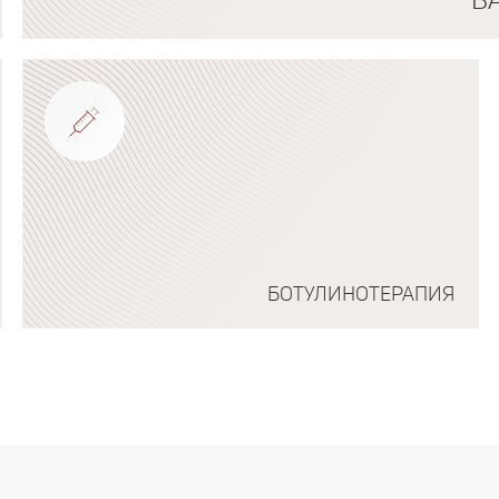
Подробнее о программе
БОТУЛИНОТЕРАПИЯ
Подробнее о программе