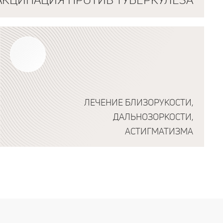
ЛЕЧЕНИЕ БЛИЗОРУКОСТИ,
ДАЛЬНОЗОРКОСТИ,
АСТИГМАТИЗМА
Подробнее о программе