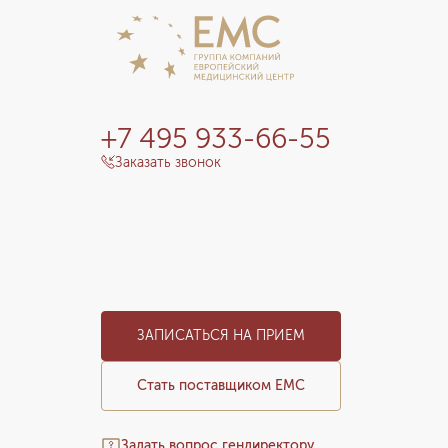
+7 495 933-66-55
Заказать звонок
ЗАПИСАТЬСЯ НА ПРИЕМ
Стать поставщиком ЕМС
Задать вопрос гендиректору