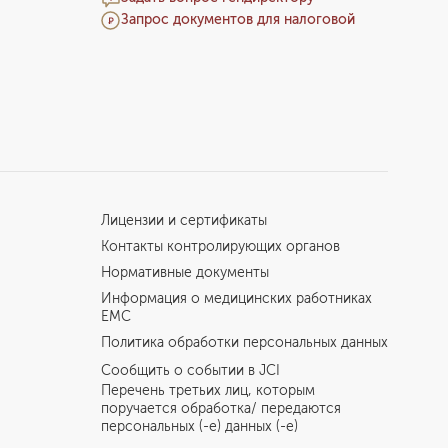
Запрос документов для налоговой
Лицензии и сертификаты
Контакты контролирующих органов
Нормативные документы
Информация о медицинских работниках
EMC
Политика обработки персональных данных
Сообщить о событии в JCI
Перечень третьих лиц, которым
поручается обработка/ передаются
персональных (-е) данных (-е)