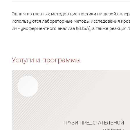
Одним из главных методов диагностики пищевой аллер
используются лабораторные методы исследования крови
иммуноферментного анализа (ELISA), а также реакция п
Услуги и программы
ТРУЗИ ПРЕДСТАТЕЛЬНОЙ