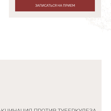
ЗАПИСАТЬСЯ НА ПРИЕМ
АКЦИНАЦИЯ ПРОТИВ ТУБЕРКУЛЕЗА