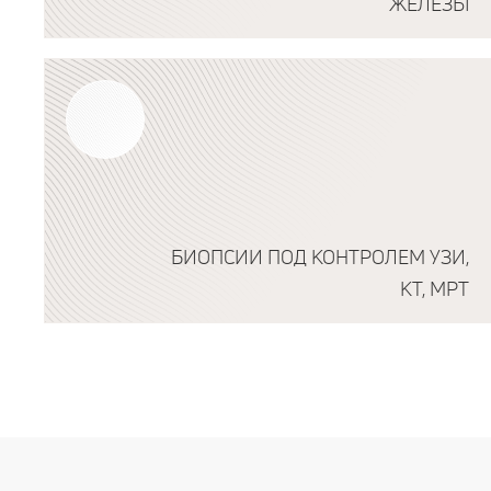
ЖЕЛЕЗЫ
Подробнее о программе
БИОПСИИ ПОД КОНТРОЛЕМ УЗИ,
КТ, МРТ
Подробнее о программе