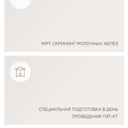
МРТ-СКРИНИНГ МОЛОЧНЫХ ЖЕЛЕЗ
Подробнее о программе
СПЕЦИАЛЬНАЯ ПОДГОТОВКА В ДЕНЬ
ПРОВЕДЕНИЯ ПЭТ-КТ