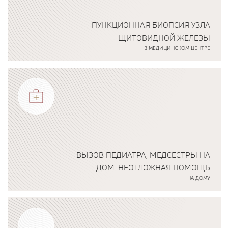
ПУНКЦИОННАЯ БИОПСИЯ УЗЛА
ЩИТОВИДНОЙ ЖЕЛЕЗЫ
В МЕДИЦИНСКОМ ЦЕНТРЕ
Подробнее о программе
ВЫЗОВ ПЕДИАТРА, МЕДСЕСТРЫ НА
ДОМ. НЕОТЛОЖНАЯ ПОМОЩЬ
НА ДОМУ
Подробнее о программе