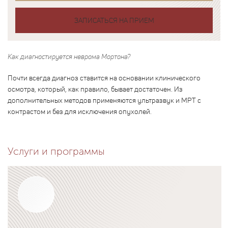
ЗАПИСАТЬСЯ НА ПРИЕМ
Как диагностируется неврома Мортона?
Почти всегда диагноз ставится на основании клинического
осмотра, который, как правило, бывает достаточен. Из
дополнительных методов применяются ультразвук и МРТ с
контрастом и без для исключения опухолей.
Услуги и программы