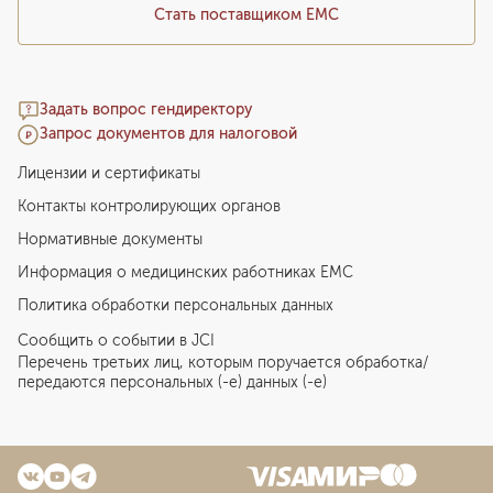
Стать поставщиком ЕМС
Задать вопрос гендиректору
Запрос документов для налоговой
Лицензии и сертификаты
Контакты контролирующих органов
Нормативные документы
Информация о медицинских работниках EMC
Политика обработки персональных данных
Сообщить о событии в JCI
Перечень третьих лиц, которым поручается обработка/
передаются персональных (-е) данных (-е)