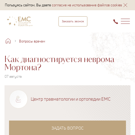
Пользуясь сайтом, Вы даете
согласие на использование файлов cookies
Заказать звонок
Вопросы врачам
Как диагностируется неврома
Мортона?
07 августа
Центр травматологии и ортопедии EMC
ЗАДАТЬ ВОПРОС