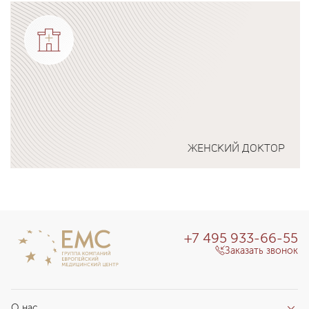
Подробнее о программе
ЖЕНСКИЙ ДОКТОР
Подробнее о программе
+7 495 933-66-55
Заказать звонок
О нас