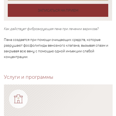
ЗАПИСАТЬСЯ НА ПРИЕМ
Как действует фиброзирующая пена при лечении варикоза?
Пена создается при помощи очищающих средств, которые
разрушают фосфолипиды венозного клапана, вызывая спазм и
закрывая всю вену с помощью одной инъекции слабой
концентрации.
Услуги и программы