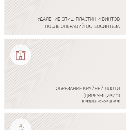
УДАЛЕНИЕ СПИЦ, ПЛАСТИН И ВИНТОВ
ПОСЛЕ ОПЕРАЦИЙ ОСТЕОСИНТЕЗА
Подробнее о программе
ОБРЕЗАНИЕ КРАЙНЕЙ ПЛОТИ
(ЦИРКУМЦИЗИО)
В МЕДИЦИНСКОМ ЦЕНТРЕ
Подробнее о программе