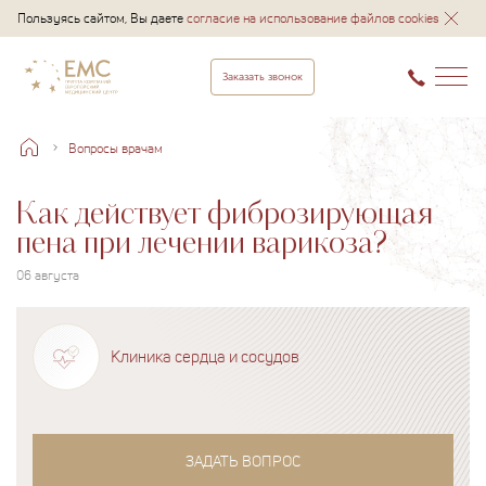
Пользуясь сайтом, Вы даете
согласие на использование файлов cookies
Заказать звонок
Вопросы врачам
Как действует фиброзирующая
пена при лечении варикоза?
06 августа
Клиника сердца и сосудов
ЗАДАТЬ ВОПРОС