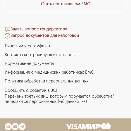
Стать поставщиком ЕМС
Задать вопрос гендиректору
Запрос документов для налоговой
Лицензии и сертификаты
Контакты контролирующих органов
Нормативные документы
Информация о медицинских работниках EMC
Политика обработки персональных данных
Сообщить о событии в JCI
Перечень третьих лиц, которым поручается обработка/
передаются персональных (-е) данных (-е)