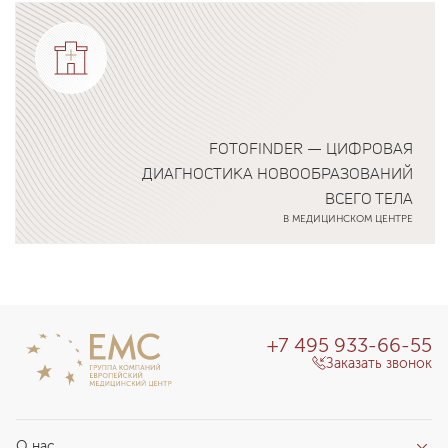
Подробнее о программе
FOTOFINDER — ЦИФРОВАЯ
ДИАГНОСТИКА НОВООБРАЗОВАНИЙ
ВСЕГО ТЕЛА
В МЕДИЦИНСКОМ ЦЕНТРЕ
Подробнее о программе
+7 495 933-66-55
Заказать звонок
О нас