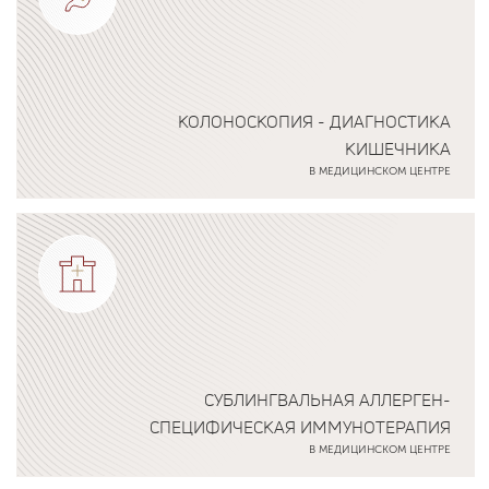
КОЛОНОСКОПИЯ - ДИАГНОСТИКА
КИШЕЧНИКА
В МЕДИЦИНСКОМ ЦЕНТРЕ
Подробнее о программе
СУБЛИНГВАЛЬНАЯ АЛЛЕРГЕН-
СПЕЦИФИЧЕСКАЯ ИММУНОТЕРАПИЯ
В МЕДИЦИНСКОМ ЦЕНТРЕ